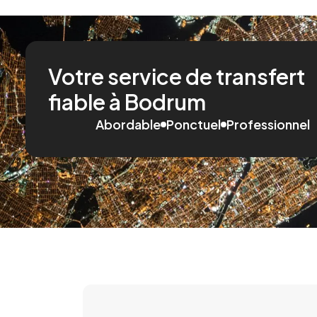
Votre service de transfert
fiable à Bodrum
Abordable
Ponctuel
Professionnel