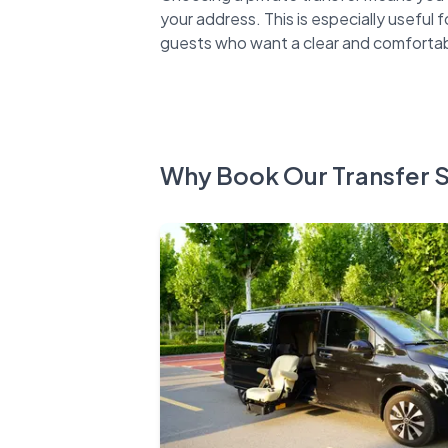
your address. This is especially useful fo
Why Book Our Transfer 