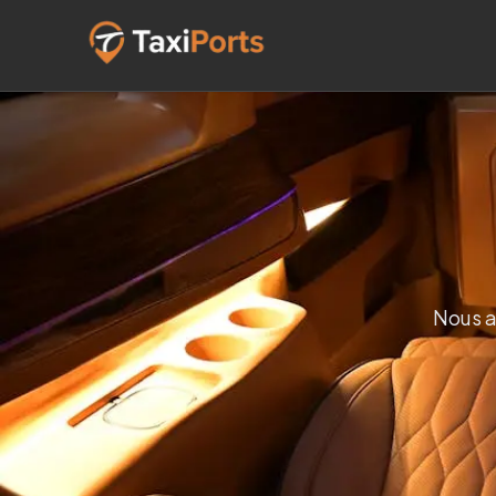
Nous a