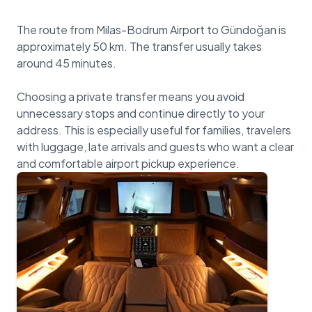
The route from Milas-Bodrum Airport to Gündoğan is
approximately 50 km. The transfer usually takes
around 45 minutes.
Choosing a private transfer means you avoid
unnecessary stops and continue directly to your
address. This is especially useful for families, travelers
with luggage, late arrivals and guests who want a clear