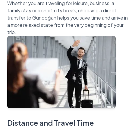
Whether you are traveling for leisure, business, a
family stay or a short city break, choosing a direct
transfer to Gündoğan helps you save time and arrive in
a more relaxed state from the very beginning of your
Distance and Travel Time