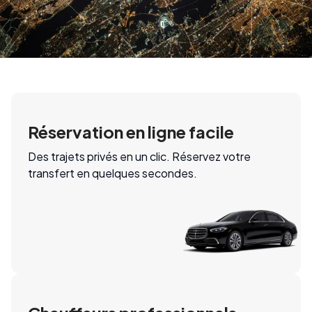
Réservation en ligne facile
Des trajets privés en un clic. Réservez votre
transfert en quelques secondes.