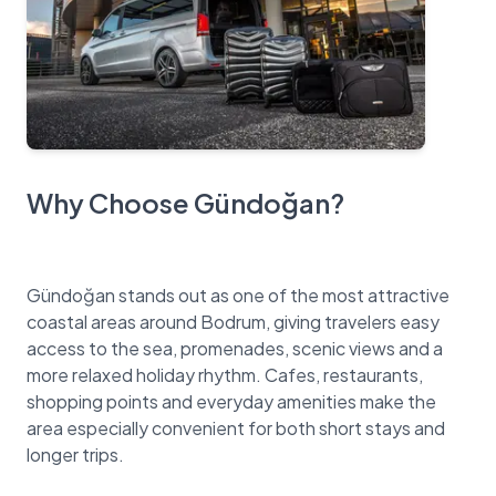
Why Choose Gündoğan?
Gündoğan stands out as one of the most attractive
coastal areas around Bodrum, giving travelers easy
access to the sea, promenades, scenic views and a
more relaxed holiday rhythm. Cafes, restaurants,
shopping points and everyday amenities make the
area especially convenient for both short stays and
longer trips.