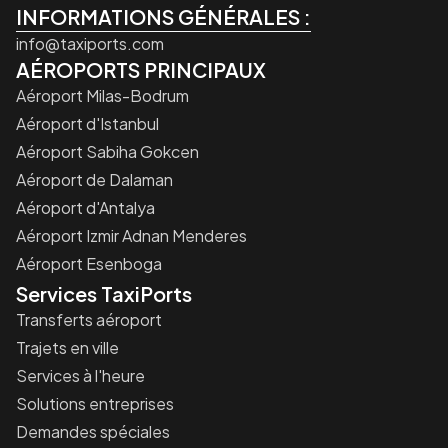
INFORMATIONS GÉNÉRALES :
info@taxiports.com
AÉROPORTS PRINCIPAUX
Aéroport Milas-Bodrum
Aéroport d'Istanbul
Aéroport Sabiha Gokcen
Aéroport de Dalaman
Aéroport d'Antalya
Aéroport Izmir Adnan Menderes
Aéroport Esenboga
Services TaxiPorts
Transferts aéroport
Trajets en ville
Services à l'heure
Solutions entreprises
Demandes spéciales