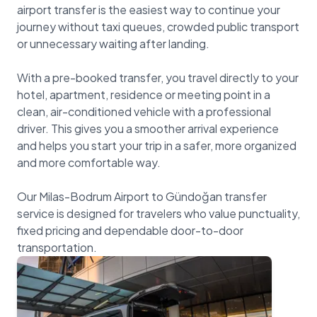
airport transfer is the easiest way to continue your
journey without taxi queues, crowded public transport
or unnecessary waiting after landing.
With a pre-booked transfer, you travel directly to your
hotel, apartment, residence or meeting point in a
clean, air-conditioned vehicle with a professional
driver. This gives you a smoother arrival experience
and helps you start your trip in a safer, more organized
and more comfortable way.
Our Milas-Bodrum Airport to Gündoğan transfer
service is designed for travelers who value punctuality,
fixed pricing and dependable door-to-door