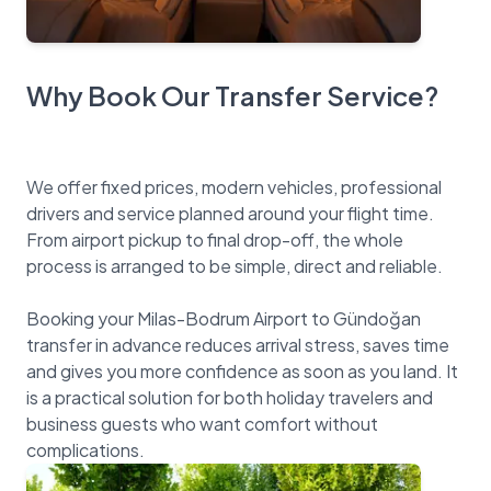
Why Book Our Transfer Service?
We offer fixed prices, modern vehicles, professional
drivers and service planned around your flight time.
From airport pickup to final drop-off, the whole
process is arranged to be simple, direct and reliable.
Booking your Milas-Bodrum Airport to Gündoğan
transfer in advance reduces arrival stress, saves time
and gives you more confidence as soon as you land. It
is a practical solution for both holiday travelers and
business guests who want comfort without