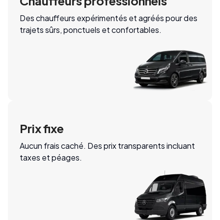
Chauffeurs professionnels
Des chauffeurs expérimentés et agréés pour des
trajets sûrs, ponctuels et confortables.
Prix fixe
Aucun frais caché. Des prix transparents incluant
taxes et péages.