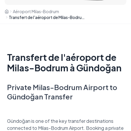
Aéroport Milas-Bodrum
Transfert de l'aéroport de Milas-Bodrum à Gündoğan
Transfert de l'aéroport de
Milas-Bodrum à Gündoğan
Private Milas-Bodrum Airport to
Gündoğan Transfer
Gündoğan is one of the key transfer destinations
connected to Milas-Bodrum Airport. Booking a private