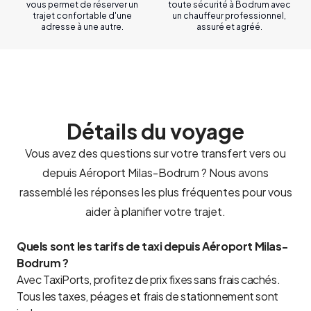
vous permet de réserver un
toute sécurité à Bodrum avec
trajet confortable d'une
un chauffeur professionnel,
adresse à une autre.
assuré et agréé.
Détails du voyage
Vous avez des questions sur votre transfert vers ou
depuis Aéroport Milas-Bodrum ? Nous avons
rassemblé les réponses les plus fréquentes pour vous
aider à planifier votre trajet.
Quels sont les tarifs de taxi depuis Aéroport Milas-
Bodrum ?
Avec TaxiPorts, profitez de prix fixes sans frais cachés.
Tous les taxes, péages et frais de stationnement sont