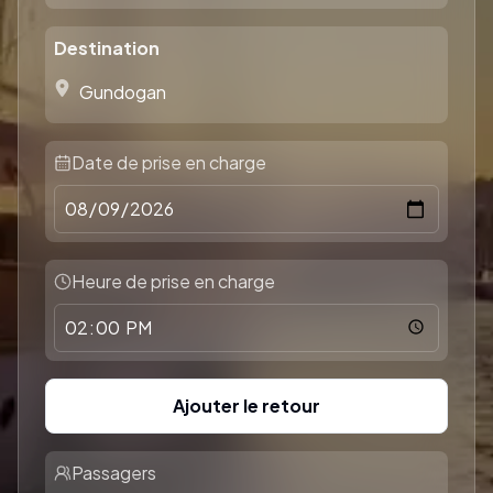
Destination
Date de prise en charge
Heure de prise en charge
Ajouter le retour
Passagers