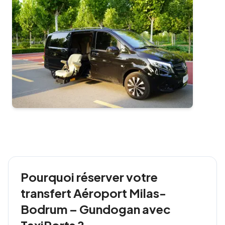
Pourquoi réserver votre
transfert Aéroport Milas-
Bodrum – Gundogan avec