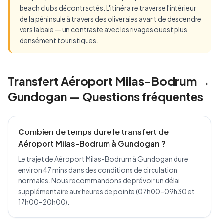
beach clubs décontractés. L'itinéraire traverse l'intérieur
de la péninsule à travers des oliveraies avant de descendre
vers la baie — un contraste avec les rivages ouest plus
densément touristiques.
Transfert Aéroport Milas-Bodrum →
Gundogan — Questions fréquentes
Combien de temps dure le transfert de
Aéroport Milas-Bodrum à Gundogan ?
Le trajet de Aéroport Milas-Bodrum à Gundogan dure
environ 47 mins dans des conditions de circulation
normales. Nous recommandons de prévoir un délai
supplémentaire aux heures de pointe (07h00–09h30 et
17h00–20h00).