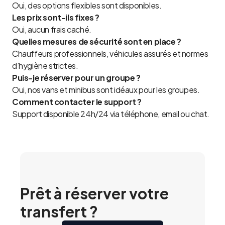
Oui, des options flexibles sont disponibles.
Les prix sont-ils fixes ?
Oui, aucun frais caché.
Quelles mesures de sécurité sont en place ?
Chauffeurs professionnels, véhicules assurés et normes
d’hygiène strictes.
Puis-je réserver pour un groupe ?
Oui, nos vans et minibus sont idéaux pour les groupes.
Comment contacter le support ?
Support disponible 24h/24 via téléphone, email ou chat.
Prêt à réserver votre
transfert ?