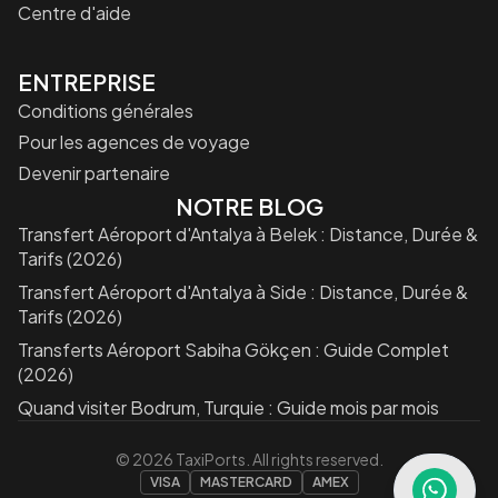
Centre d'aide
ENTREPRISE
Conditions générales
Pour les agences de voyage
Devenir partenaire
NOTRE BLOG
Transfert Aéroport d'Antalya à Belek : Distance, Durée &
Tarifs (2026)
Transfert Aéroport d'Antalya à Side : Distance, Durée &
Tarifs (2026)
Transferts Aéroport Sabiha Gökçen : Guide Complet
(2026)
Quand visiter Bodrum, Turquie : Guide mois par mois
©
2026
TaxiPorts. All rights reserved.
VISA
MASTERCARD
AMEX