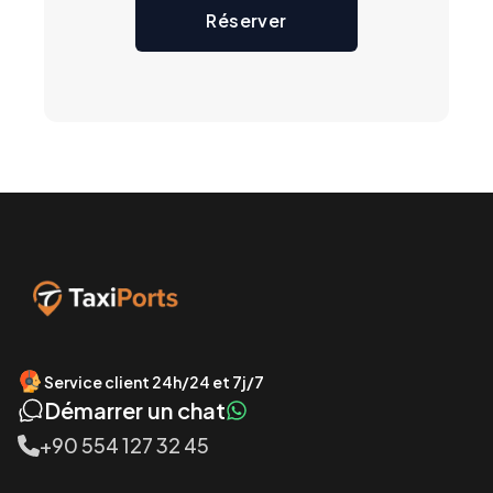
Réserver
Service client 24h/24 et 7j/7
Démarrer un chat
+90 554 127 32 45