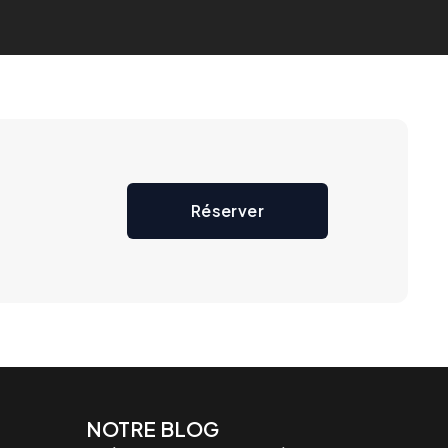
Réserver
NOTRE BLOG