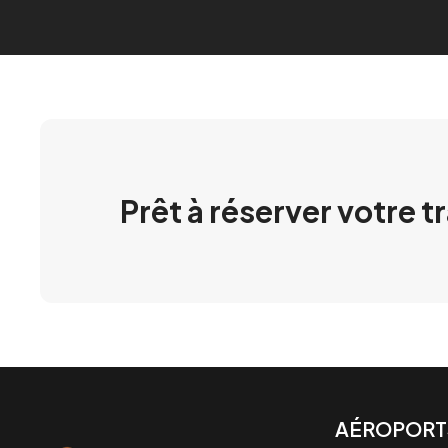
Prêt à réserver votre t
AÉROPORT