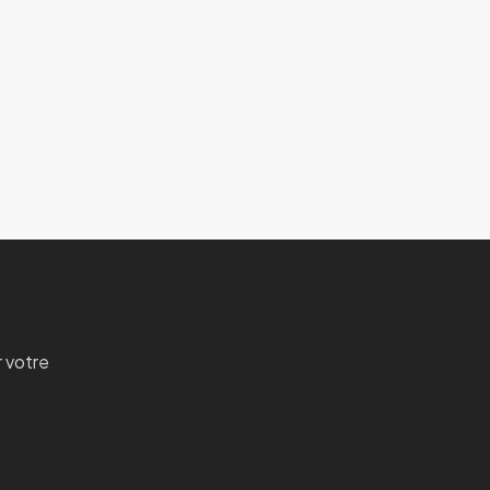
 votre