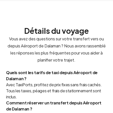
Détails du voyage
Vous avez des questions sur votre transfert vers ou
depuis Aéroport de Dalaman ? Nous avons rassemblé
les réponses les plus fréquentes pour vous aider à
planifier votre trajet.
Quels sont les tarifs de taxi depuis Aéroport de
Dalaman ?
Avec TaxiPorts, profitez de prix fixes sans frais cachés.
Tous les taxes, péages et frais de stationnement sont
inclus.
Comment réserver un transfert depuis Aéroport
de Dalaman ?