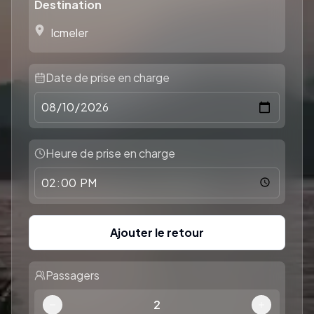
Destination
Date de prise en charge
Heure de prise en charge
Ajouter le retour
Passagers
2