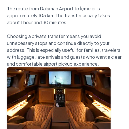
The route from Dalaman Airport to İçmeler is
approximately 105 km. The transfer usually takes
about 1 hour and 30 minutes.
Choosing a private transfer means you avoid
unnecessary stops and continue directly to your
address. This is especially useful for families, travelers
with luggage, late arrivals and guests who want a clear