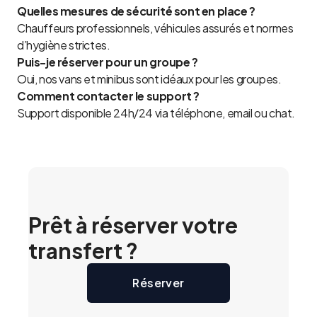
Quelles mesures de sécurité sont en place ?
Chauffeurs professionnels, véhicules assurés et normes
d’hygiène strictes.
Puis-je réserver pour un groupe ?
Oui, nos vans et minibus sont idéaux pour les groupes.
Comment contacter le support ?
Support disponible 24h/24 via téléphone, email ou chat.
Prêt à réserver votre
transfert ?
Réserver