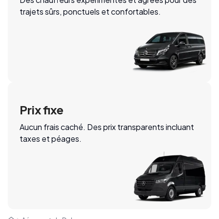
trajets sûrs, ponctuels et confortables.
Prix fixe
Aucun frais caché. Des prix transparents incluant
taxes et péages.