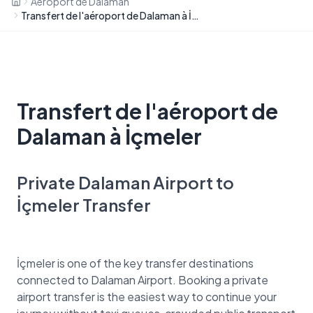
Aéroport de Dalaman
Transfert de l'aéroport de Dalaman à İçmeler
Transfert de l'aéroport de
Dalaman à İçmeler
Private Dalaman Airport to
İçmeler Transfer
İçmeler is one of the key transfer destinations
connected to Dalaman Airport. Booking a private
airport transfer is the easiest way to continue your