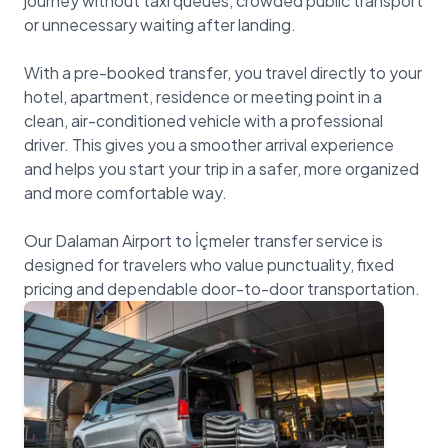
journey without taxi queues, crowded public transport
or unnecessary waiting after landing.
With a pre-booked transfer, you travel directly to your
hotel, apartment, residence or meeting point in a
clean, air-conditioned vehicle with a professional
driver. This gives you a smoother arrival experience
and helps you start your trip in a safer, more organized
and more comfortable way.
Our Dalaman Airport to İçmeler transfer service is
designed for travelers who value punctuality, fixed