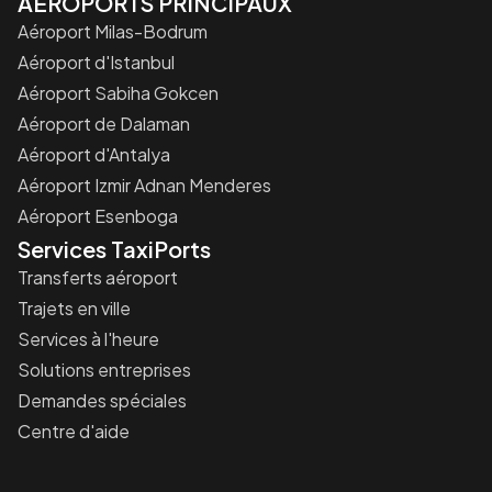
AÉROPORTS PRINCIPAUX
Aéroport Milas-Bodrum
Aéroport d'Istanbul
Aéroport Sabiha Gokcen
Aéroport de Dalaman
Aéroport d'Antalya
Aéroport Izmir Adnan Menderes
Aéroport Esenboga
Services TaxiPorts
Transferts aéroport
Trajets en ville
Services à l'heure
Solutions entreprises
Demandes spéciales
Centre d'aide