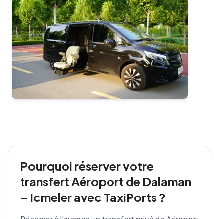
Pourquoi réserver votre
transfert Aéroport de Dalaman
– Icmeler avec TaxiPorts ?
Réserver à l'avance un transfert privé de Aéroport