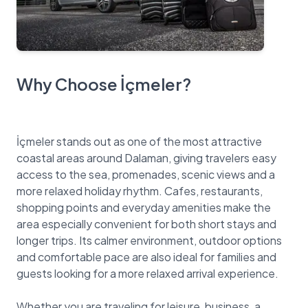
Why Choose İçmeler?
İçmeler stands out as one of the most attractive
coastal areas around Dalaman, giving travelers easy
access to the sea, promenades, scenic views and a
more relaxed holiday rhythm. Cafes, restaurants,
shopping points and everyday amenities make the
area especially convenient for both short stays and
longer trips. Its calmer environment, outdoor options
and comfortable pace are also ideal for families and
guests looking for a more relaxed arrival experience.
Whether you are traveling for leisure, business, a