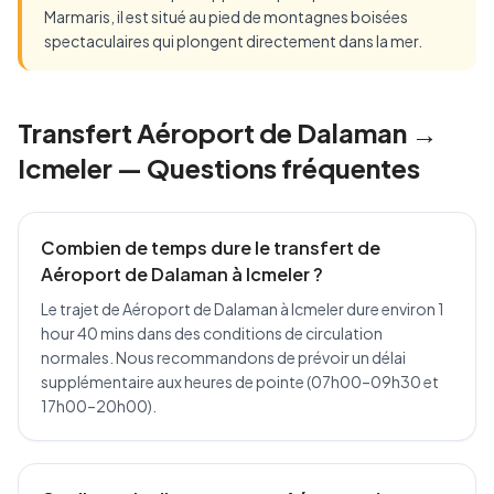
Marmaris, il est situé au pied de montagnes boisées
spectaculaires qui plongent directement dans la mer.
Transfert Aéroport de Dalaman →
Icmeler — Questions fréquentes
Combien de temps dure le transfert de
Aéroport de Dalaman à Icmeler ?
Le trajet de Aéroport de Dalaman à Icmeler dure environ 1
hour 40 mins dans des conditions de circulation
normales. Nous recommandons de prévoir un délai
supplémentaire aux heures de pointe (07h00–09h30 et
17h00–20h00).