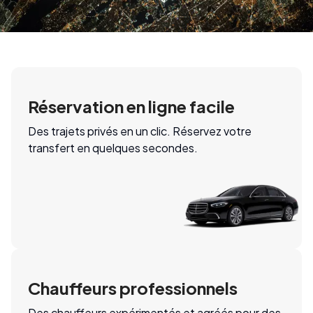
Réservation en ligne facile
Des trajets privés en un clic. Réservez votre
transfert en quelques secondes.
Chauffeurs professionnels
Des chauffeurs expérimentés et agréés pour des