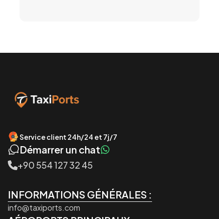
Service client 24h/24 et 7j/7
Démarrer un chat
+90 554 127 32 45
INFORMATIONS GÉNÉRALES :
info@taxiports.com