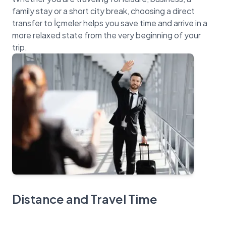
family stay or a short city break, choosing a direct
transfer to İçmeler helps you save time and arrive in a
more relaxed state from the very beginning of your
Distance and Travel Time