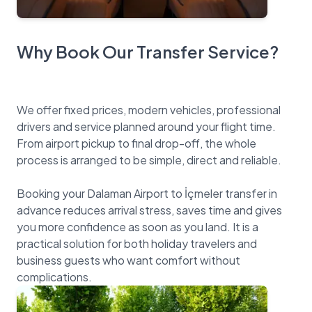
Why Book Our Transfer Service?
We offer fixed prices, modern vehicles, professional
drivers and service planned around your flight time.
From airport pickup to final drop-off, the whole
process is arranged to be simple, direct and reliable.
Booking your Dalaman Airport to İçmeler transfer in
advance reduces arrival stress, saves time and gives
you more confidence as soon as you land. It is a
practical solution for both holiday travelers and
business guests who want comfort without