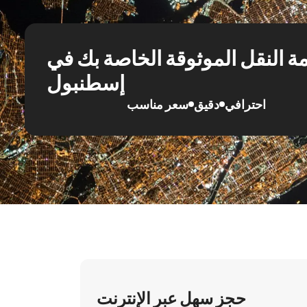
ة النقل الموثوقة الخاصة بك في
إسطنبول
احترافي
دقيق
سعر مناسب
حجز سهل عبر الإنترنت