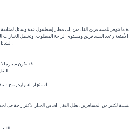
ة ما تتوفر للمسافرين القادمين إلى مطار إسطنبول عدة وسائل لمتابعة ا
لأمتعة وعدد المسافرين ومستوى الراحة المطلوب. وتشمل الخيارات الش
الشاتل
لنسبة لكثير من المسافرين، يظل النقل الخاص الخيار الأكثر راحة في لحظ