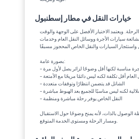
خيارات النقل في مطار إسطنبول
لرحلة. ويعتمد الاختيار الأفضل على الوجهة والوقت
ائعة سيارات الأجرة ووسائل النقل العام وخدمات
 واستئجار السيارات والنقل الخاص المحجوز مسبقًا.
بصورة عامة:
- قد تكون سيارة الأجرة مناسبة لكنها أقل وضوحًا لزائر يصل لأول مرة
- النقل العام أقل تكلفة لكنه ليس دائمًا مريحًا مع الأمتعة
- الشاتل قد يتضمن انتظارًا وتوقفات متعددة
- استئجار السيارة يمنح استقلالية لكنه ليس مناسبًا للجميع بعد الهبوط مباشرة
- النقل الخاص يوفر رحلة مباشرة ومنظمة
ة الوصول بالذات، لأنه يمنح وضوحًا حول الاستقبال
ومسار الرحلة ومستوى الخدمة المتوقع.