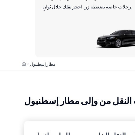
رحلات خاصة بضغطة زر. احجز نقلك خلال ثوانٍ.
مطار إسطنبول
النقل من وإلى مطار إسطنبول