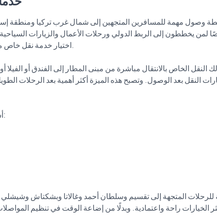
خدما
 لمن يخططون إلى الربط الدولي ورحلات الأعمال والزيارات السياحية للم
اختيار خدمة نقل خاص مرت
 النقل الخاص بالانتقال مباشرة من مبنى المطار إلى الفندق أو الفيلا أو
ات النقل بعد الوصول. وتصبح هذه الميزة أكثر أهمية بعد الرحلات الطويل
أس
 للرحلات المتجهة إلى تقسيم وسلطان أحمد وغالاتا وبشكتاش وشيشلي ول
ثر الخيارات راحة واعتمادية. وبدلًا من إضاعة الوقت في تنظيم المواصلات