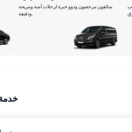
ب
سائقون مرخصون وذوو خبرة لرحلات آمنة ومريحة
ودقيقة.
خدمة 