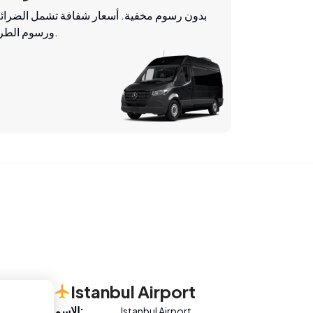
بدون رسوم مخفية. أسعار شفافة تشمل الضرائ
ورسوم الطرق.
Istanbul Airport
:
الاسم
Istanbul Airport