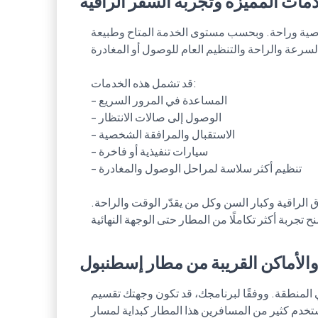
مات المميزة وتجربة السفر الراقية
وصية وراحة. وبحسب مستوى الخدمة المتاح وطبيعة
سرعة والراحة والتنظيم العام للوصول أو المغادرة.
قد تشمل هذه الخدمات:
- المساعدة في المرور السريع
- الوصول إلى صالات الانتظار
- الاستقبال والمرافقة الشخصية
- سيارات تنفيذية أو فاخرة
- تنظيم أكثر سلاسة لمراحل الوصول والمغادرة
لراقية وكبار السن وكل من يقدّر الوقت والراحة.
الأماكن القريبة من مطار إسطنبول
المنطقة. ووفقًا لبرنامجك، قد تكون وجهتك تقسيم
دم كثير من المسافرين هذا المطار كبداية لمسار