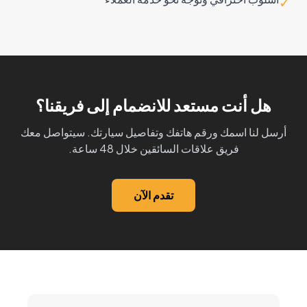
✓
هل أنت مستعد للانضمام إلى فريقنا؟
أرسل لنا اسمك ورقم هاتفك وتفاصيل سيارتك. سيتواصل معك
فريق علاقات السائقين خلال 48 ساعة.
تقدم الآن