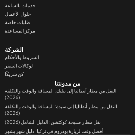
خدمات بالساعة
حلول الأعمال
طلبات خاصة
مركز المساعدة
الشركة
الشروط والأحكام
لوكالات السفر
كن شريكًا
من مدونتنا
النقل من مطار أنطاليا إلى بيليك: المسافة والوقت والتكلفة
(2026)
النقل من مطار أنطاليا إلى سيدة: المسافة والوقت والتكلفة
(2026)
نقل مطار صبيحة كوكتشن: الدليل الشامل (2026)
أفضل وقت لزيارة بودروم في تركيا: دليل شهر بشهر