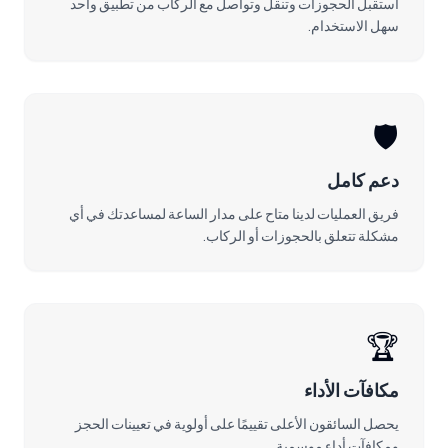
استقبل الحجوزات وتنقل وتواصل مع الركاب من تطبيق واحد
سهل الاستخدام.
🛡️
دعم كامل
فريق العمليات لدينا متاح على مدار الساعة لمساعدتك في أي
مشكلة تتعلق بالحجوزات أو الركاب.
🏆
مكافآت الأداء
يحصل السائقون الأعلى تقييمًا على أولوية في تعيينات الحجز
ومكافآت أداء موسمية.