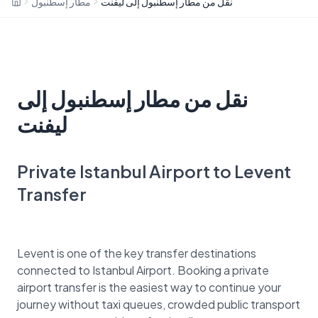
نقل من مطار إسطنبول إلى ليفنت
مطار إسطنبول
نقل من مطار إسطنبول إلى
ليفنت
Private Istanbul Airport to Levent
Transfer
Levent is one of the key transfer destinations
connected to Istanbul Airport. Booking a private
airport transfer is the easiest way to continue your
journey without taxi queues, crowded public transport