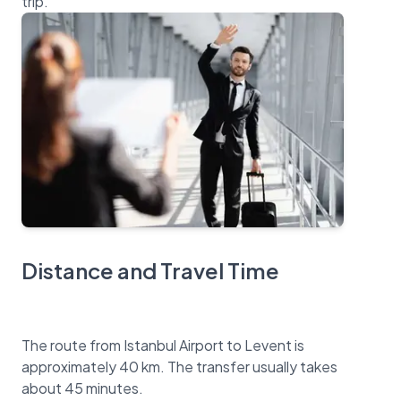
Distance and Travel Time
The route from Istanbul Airport to Levent is
approximately 40 km. The transfer usually takes
about 45 minutes.