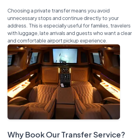
Choosing a private transfer means you avoid
unnecessary stops and continue directly to your
address. This is especially useful for families, travelers
with luggage, late arrivals and guests who want a clear
Why Book Our Transfer Service?