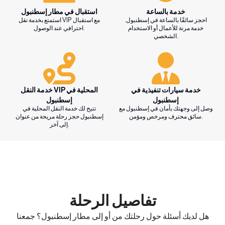
خدمة بالساعة
استقبال في مطار إسطنبول
احجز سائقًا بالساعة في إسطنبول.
استمتع بخدمة نقل VIP مع استقبال
خدمة مرنة للأعمال أو الاستخدام
احترافي عند الوصول.
الشخصي.
خدمة سيارات تنفيذية في
خدمة النقل VIP المحلية في
إسطنبول
إسطنبول
وصل إلى وجهتك بأمان في إسطنبول مع
تتيح لك خدمة النقل المحلية في
سائق محترف ومرخص ومؤمن.
إسطنبول حجز رحلة مريحة من عنوان
إلى آخر.
تفاصيل الرحلة
هل لديك أسئلة حول رحلتك من أو إلى مطار إسطنبول؟ جمعنا