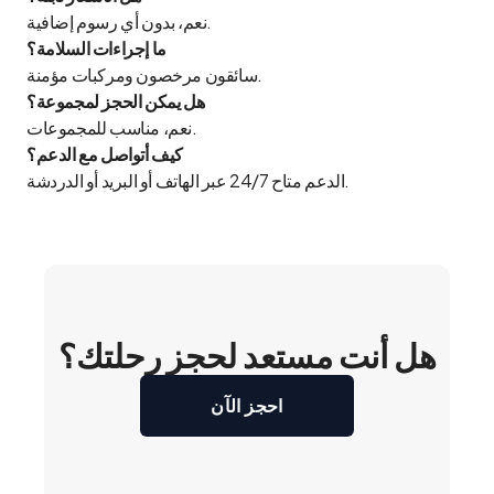
نعم، بدون أي رسوم إضافية.
ما إجراءات السلامة؟
سائقون مرخصون ومركبات مؤمنة.
هل يمكن الحجز لمجموعة؟
نعم، مناسب للمجموعات.
كيف أتواصل مع الدعم؟
الدعم متاح 24/7 عبر الهاتف أو البريد أو الدردشة.
هل أنت مستعد لحجز رحلتك؟
احجز الآن