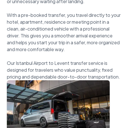
or unnecessary waiting after landing.
With a pre-booked transfer, you travel directly to your
hotel, apartment, residence or meeting point in a
clean, air-conditioned vehicle with a professional
driver. This gives you a smoother arrival experience
and helps you start your trip in a safer, more organized
and more comfortable way.
Our Istanbul Airport to Levent transfer service is
designed for travelers who value punctuality, fixed