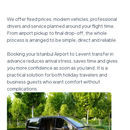
We offer fixed prices, modern vehicles, professional
drivers and service planned around your flight time.
From airport pickup to final drop-off, the whole
process is arranged to be simple, direct and reliable.
Booking your Istanbul Airport to Levent transfer in
advance reduces arrival stress, saves time and gives
you more confidence as soon as you land. It is a
practical solution for both holiday travelers and
business guests who want comfort without