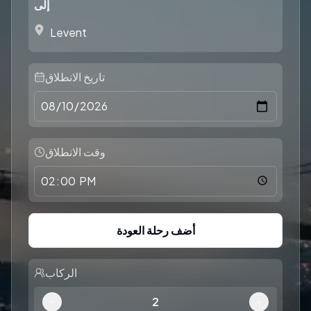
إلى
تاريخ الانطلاق
وقت الانطلاق
أضف رحلة العودة
الركاب
2