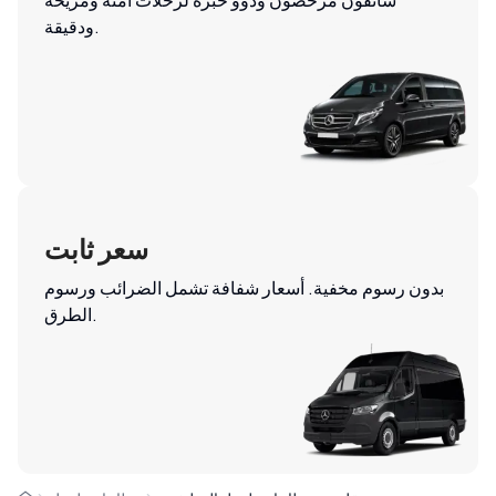
ودقيقة.
سعر ثابت
بدون رسوم مخفية. أسعار شفافة تشمل الضرائب ورسوم
الطرق.