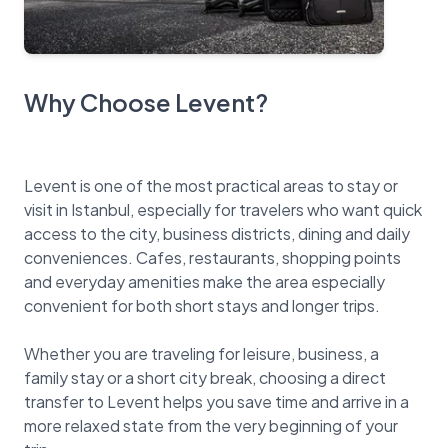
Why Choose Levent?
Levent is one of the most practical areas to stay or
visit in Istanbul, especially for travelers who want quick
access to the city, business districts, dining and daily
conveniences. Cafes, restaurants, shopping points
and everyday amenities make the area especially
convenient for both short stays and longer trips.
Whether you are traveling for leisure, business, a
family stay or a short city break, choosing a direct
transfer to Levent helps you save time and arrive in a
more relaxed state from the very beginning of your