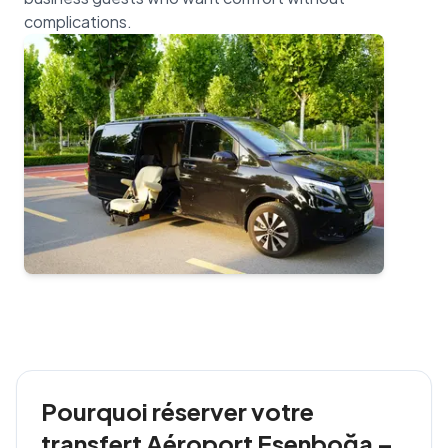
Pourquoi réserver votre
transfert Aéroport Esenboğa –