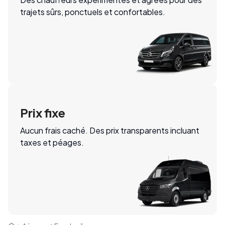
trajets sûrs, ponctuels et confortables.
Prix fixe
Aucun frais caché. Des prix transparents incluant
taxes et péages.