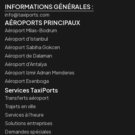
INFORMATIONS GÉNÉRALES :
info@taxiports.com
AÉROPORTS PRINCIPAUX
Aéroport Milas-Bodrum
Aéroport d'Istanbul
Aéroport Sabiha Gokcen
Aéroport de Dalaman
Aéroport d'Antalya
Aéroport Izmir Adnan Menderes
Aéroport Esenboga
Services TaxiPorts
Transferts aéroport
Trajets en ville
Services à l'heure
Solutions entreprises
Demandes spéciales