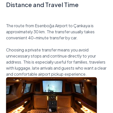
Distance and Travel Time
The route from Esenboğa Airport to Çankaya is
approximately 30 km. The transfer usually takes
convenient 40-minute transfer by car.
Choosing a private transfer means you avoid
unnecessary stops and continue directly to your
address. This is especially useful for families, travelers
with luggage, late arrivals and guests who want a clear