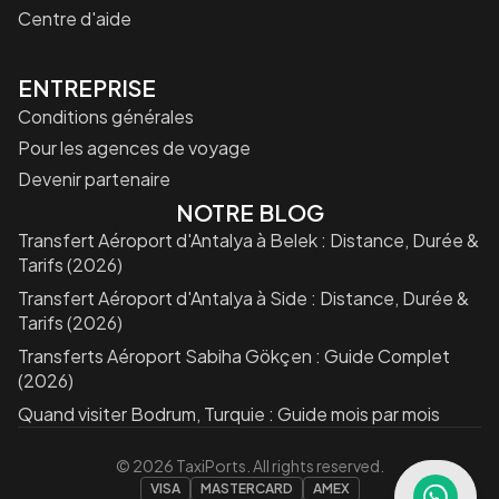
Centre d'aide
ENTREPRISE
Conditions générales
Pour les agences de voyage
Devenir partenaire
NOTRE BLOG
Transfert Aéroport d'Antalya à Belek : Distance, Durée &
Tarifs (2026)
Transfert Aéroport d'Antalya à Side : Distance, Durée &
Tarifs (2026)
Transferts Aéroport Sabiha Gökçen : Guide Complet
(2026)
Quand visiter Bodrum, Turquie : Guide mois par mois
©
2026
TaxiPorts. All rights reserved.
VISA
MASTERCARD
AMEX