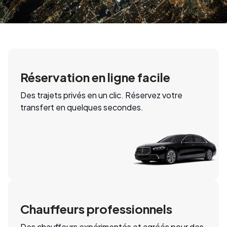
Réservation en ligne facile
Des trajets privés en un clic. Réservez votre
transfert en quelques secondes.
Chauffeurs professionnels
Des chauffeurs expérimentés et agréés pour des