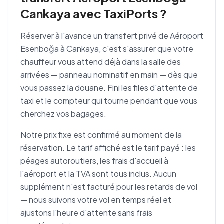
Cankaya avec TaxiPorts ?
Réserver à l'avance un transfert privé de Aéroport
Esenboğa à Cankaya, c'est s'assurer que votre
chauffeur vous attend déjà dans la salle des
arrivées — panneau nominatif en main — dès que
vous passez la douane. Fini les files d'attente de
taxi et le compteur qui tourne pendant que vous
cherchez vos bagages.
Notre prix fixe est confirmé au moment de la
réservation. Le tarif affiché est le tarif payé : les
péages autoroutiers, les frais d'accueil à
l'aéroport et la TVA sont tous inclus. Aucun
supplément n'est facturé pour les retards de vol
— nous suivons votre vol en temps réel et
ajustons l'heure d'attente sans frais