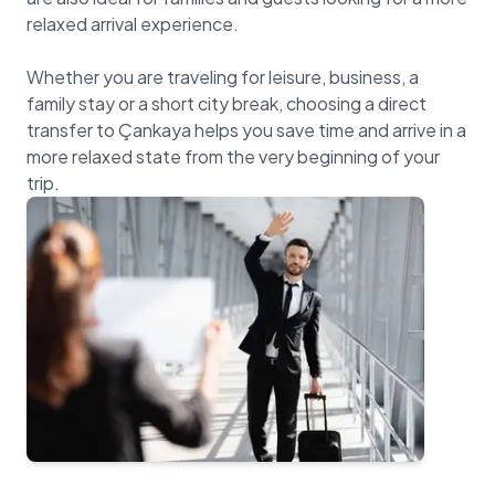
relaxed arrival experience.
Whether you are traveling for leisure, business, a
family stay or a short city break, choosing a direct
transfer to Çankaya helps you save time and arrive in a
more relaxed state from the very beginning of your