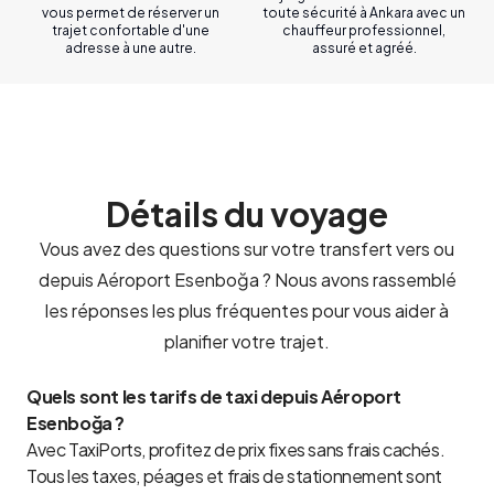
vous permet de réserver un
toute sécurité à Ankara avec un
trajet confortable d'une
chauffeur professionnel,
adresse à une autre.
assuré et agréé.
Détails du voyage
Vous avez des questions sur votre transfert vers ou
depuis Aéroport Esenboğa ? Nous avons rassemblé
les réponses les plus fréquentes pour vous aider à
planifier votre trajet.
Quels sont les tarifs de taxi depuis Aéroport
Esenboğa ?
Avec TaxiPorts, profitez de prix fixes sans frais cachés.
Tous les taxes, péages et frais de stationnement sont