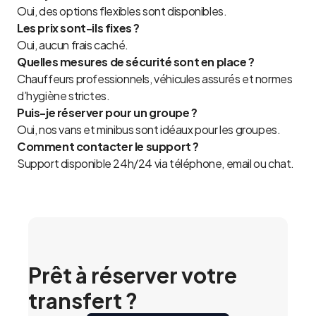
Oui, des options flexibles sont disponibles.
Les prix sont-ils fixes ?
Oui, aucun frais caché.
Quelles mesures de sécurité sont en place ?
Chauffeurs professionnels, véhicules assurés et normes
d’hygiène strictes.
Puis-je réserver pour un groupe ?
Oui, nos vans et minibus sont idéaux pour les groupes.
Comment contacter le support ?
Support disponible 24h/24 via téléphone, email ou chat.
Prêt à réserver votre
transfert ?