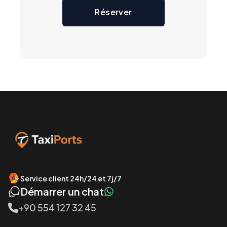
Réserver
Service client 24h/24 et 7j/7
Démarrer un chat
+90 554 127 32 45