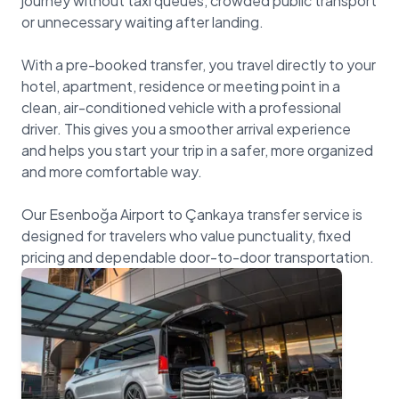
journey without taxi queues, crowded public transport
or unnecessary waiting after landing.
With a pre-booked transfer, you travel directly to your
hotel, apartment, residence or meeting point in a
clean, air-conditioned vehicle with a professional
driver. This gives you a smoother arrival experience
and helps you start your trip in a safer, more organized
and more comfortable way.
Our Esenboğa Airport to Çankaya transfer service is
designed for travelers who value punctuality, fixed