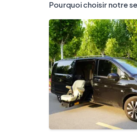
Pourquoi choisir notre se