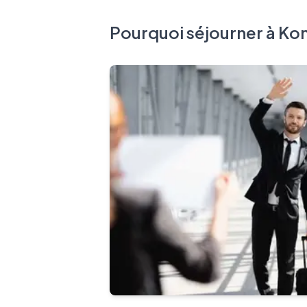
Pourquoi séjourner à Kon