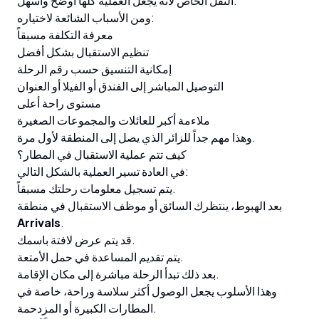
النقل الخاص لأنه يجعل العملية كلها أوضح وأسهل.
ومن الأسباب الشائعة لاختياره:
معرفة التكلفة مسبقاً
تنظيم الاستقبال بشكل أفضل
إمكانية التنسيق حسب رقم الرحلة
التوصيل المباشر إلى الفندق أو الفيلا أو العنوان
مستوى راحة أعلى
ملاءمة أكبر للعائلات والمجموعات الصغيرة
وهذا مهم جداً للزائر الذي يصل إلى المنطقة لأول مرة.
كيف تتم عملية الاستقبال في المطار؟
في العادة تسير العملية بالشكل التالي:
يتم تسجيل معلومات رحلتك مسبقاً.
بعد الهبوط، ينتظرك السائق أو موظف الاستقبال في منطقة
Arrivals
.
قد يتم عرض لافتة باسمك.
يتم تقديم المساعدة في حمل الأمتعة.
بعد ذلك تبدأ الرحلة مباشرة إلى مكان الإقامة.
وهذا الأسلوب يجعل الوصول أكثر سلاسة وراحة، خاصة في
المطارات الكبيرة أو المزدحمة.