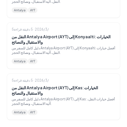
النقل، آلية الاستقبال، ونصائح الحجز.
Antalya
AYT
5‏/3‏/2026
·
5
دقيقة قراءة
النقل من Antalya Airport (AYT) إلى Konyaalti: الخيارات
والاستقبال والنصائح
دليل كامل للسفر من Antalya Airport (AYT) إلى Konyaalti: أفضل خيارات
النقل، آلية الاستقبال، ونصائح الحجز.
Antalya
AYT
5‏/3‏/2026
·
5
دقيقة قراءة
النقل من Antalya Airport (AYT) إلى Kas: الخيارات
والاستقبال والنصائح
دليل كامل للسفر من Antalya Airport (AYT) إلى Kas: أفضل خيارات النقل،
آلية الاستقبال، ونصائح الحجز.
Antalya
AYT