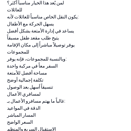
لمن يُعد هذا الخيار مناسباً أكثر؟
للعائلات
يكون النقل الخاص مناسباً للعائلات لأنه:
يسهل الحركة مع الأطفال
يساعد في إدارة الأمتعة بشكل أفضل
يتيح طلب مقعد طفل مسبقاً
يوفر توصيلاً مباشراً إلى مكان الإقامة
للمجموعات
وبالنسبة للمجموعات، فإنه يوفر:
السفر معاً في مركبة واحدة
مساحة أفضل للأمتعة
تكلفة إجمالية أوضح
تنسيقاً أسهل بعد الوصول
لمسافري الأعمال
غالباً ما يهتم مسافرو الأعمال بـ:
الدقة في المواعيد
المسار المباشر
السعر الواضح
الاستقبال السريع والمنظم