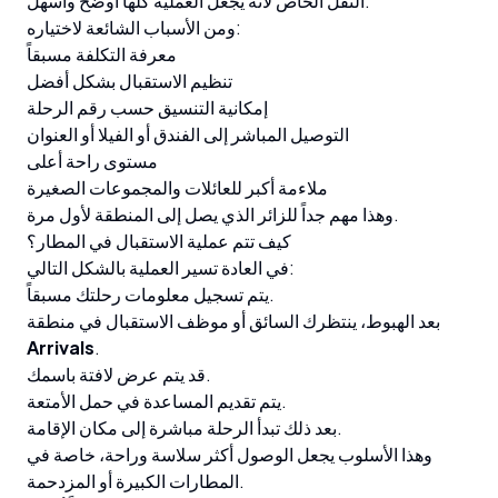
النقل الخاص لأنه يجعل العملية كلها أوضح وأسهل.
ومن الأسباب الشائعة لاختياره:
معرفة التكلفة مسبقاً
تنظيم الاستقبال بشكل أفضل
إمكانية التنسيق حسب رقم الرحلة
التوصيل المباشر إلى الفندق أو الفيلا أو العنوان
مستوى راحة أعلى
ملاءمة أكبر للعائلات والمجموعات الصغيرة
وهذا مهم جداً للزائر الذي يصل إلى المنطقة لأول مرة.
كيف تتم عملية الاستقبال في المطار؟
في العادة تسير العملية بالشكل التالي:
يتم تسجيل معلومات رحلتك مسبقاً.
بعد الهبوط، ينتظرك السائق أو موظف الاستقبال في منطقة
Arrivals
.
قد يتم عرض لافتة باسمك.
يتم تقديم المساعدة في حمل الأمتعة.
بعد ذلك تبدأ الرحلة مباشرة إلى مكان الإقامة.
وهذا الأسلوب يجعل الوصول أكثر سلاسة وراحة، خاصة في
المطارات الكبيرة أو المزدحمة.