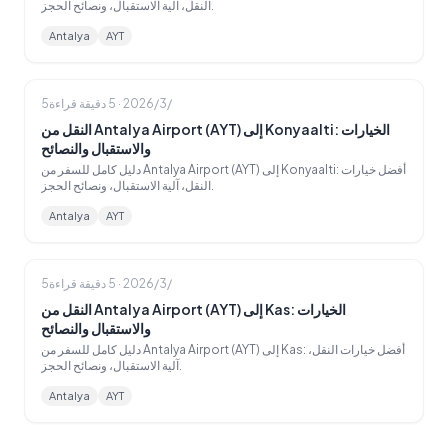
النقل، آلية الاستقبال، ونصائح الحجز.
Antalya
AYT
5‏/3‏/2026
·
5
دقيقة قراءة
النقل من Antalya Airport (AYT) إلى Konyaalti: الخيارات
والاستقبال والنصائح
دليل كامل للسفر من Antalya Airport (AYT) إلى Konyaalti: أفضل خيارات
النقل، آلية الاستقبال، ونصائح الحجز.
Antalya
AYT
5‏/3‏/2026
·
5
دقيقة قراءة
النقل من Antalya Airport (AYT) إلى Kas: الخيارات
والاستقبال والنصائح
دليل كامل للسفر من Antalya Airport (AYT) إلى Kas: أفضل خيارات النقل،
آلية الاستقبال، ونصائح الحجز.
Antalya
AYT