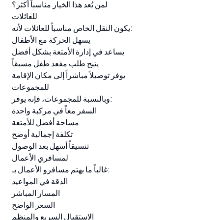
لمن يُعد هذا الخيار مناسباً أكثر؟
للعائلات
يكون النقل الخاص مناسباً للعائلات لأنه:
يسهل الحركة مع الأطفال
يساعد في إدارة الأمتعة بشكل أفضل
يتيح طلب مقعد طفل مسبقاً
يوفر توصيلاً مباشراً إلى مكان الإقامة
للمجموعات
وبالنسبة للمجموعات، فإنه يوفر:
السفر معاً في مركبة واحدة
مساحة أفضل للأمتعة
تكلفة إجمالية أوضح
تنسيقاً أسهل بعد الوصول
لمسافري الأعمال
غالباً ما يهتم مسافرو الأعمال بـ:
الدقة في المواعيد
المسار المباشر
السعر الواضح
الاستقبال السريع والمنظم