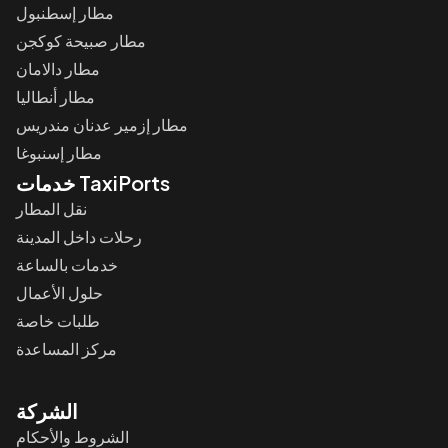
مطار إسطنبول
مطار صبيحة كوكجن
مطار دالامان
مطار أنطاليا
مطار إزمير عدنان مندريس
مطار إسنبوغا
خدمات TaxiPorts
نقل المطار
رحلات داخل المدينة
خدمات بالساعة
حلول الأعمال
طلبات خاصة
مركز المساعدة
الشركة
الشروط والأحكام