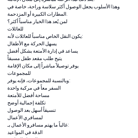
وهذا الأسلوب يجعل الوصول أكثر سلاسة وراحة، خاصة في
المطارات الكبيرة أو المزدحمة.
لمن يُعد هذا الخيار مناسباً أكثر؟
للعائلات
يكون النقل الخاص مناسباً للعائلات لأنه:
يسهل الحركة مع الأطفال
يساعد في إدارة الأمتعة بشكل أفضل
يتيح طلب مقعد طفل مسبقاً
يوفر توصيلاً مباشراً إلى مكان الإقامة
للمجموعات
وبالنسبة للمجموعات، فإنه يوفر:
السفر معاً في مركبة واحدة
مساحة أفضل للأمتعة
تكلفة إجمالية أوضح
تنسيقاً أسهل بعد الوصول
لمسافري الأعمال
غالباً ما يهتم مسافرو الأعمال بـ:
الدقة في المواعيد