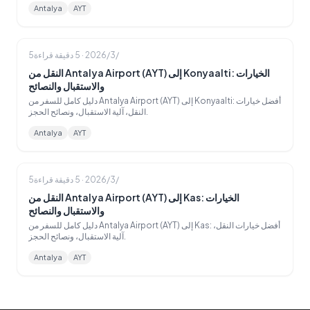
Antalya
AYT
5‏/3‏/2026
·
5
دقيقة قراءة
النقل من Antalya Airport (AYT) إلى Konyaalti: الخيارات
والاستقبال والنصائح
دليل كامل للسفر من Antalya Airport (AYT) إلى Konyaalti: أفضل خيارات
النقل، آلية الاستقبال، ونصائح الحجز.
Antalya
AYT
5‏/3‏/2026
·
5
دقيقة قراءة
النقل من Antalya Airport (AYT) إلى Kas: الخيارات
والاستقبال والنصائح
دليل كامل للسفر من Antalya Airport (AYT) إلى Kas: أفضل خيارات النقل،
آلية الاستقبال، ونصائح الحجز.
Antalya
AYT