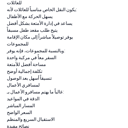
للعائلات
يكون النقل الخاص مناسباً للعائلات لأنه:
يسهل الحركة مع الأطفال
يساعد في إدارة الأمتعة بشكل أفضل
يتيح طلب مقعد طفل مسبقاً
يوفر توصيلاً مباشراً إلى مكان الإقامة
للمجموعات
وبالنسبة للمجموعات، فإنه يوفر:
السفر معاً في مركبة واحدة
مساحة أفضل للأمتعة
تكلفة إجمالية أوضح
تنسيقاً أسهل بعد الوصول
لمسافري الأعمال
غالباً ما يهتم مسافرو الأعمال بـ:
الدقة في المواعيد
المسار المباشر
السعر الواضح
الاستقبال السريع والمنظم
نصائح مفيدة