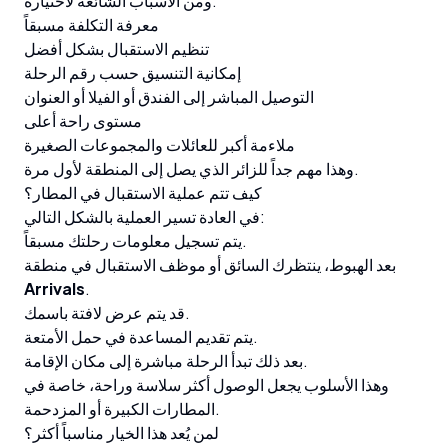
ومن الأسباب الشائعة لاختياره:
معرفة التكلفة مسبقاً
تنظيم الاستقبال بشكل أفضل
إمكانية التنسيق حسب رقم الرحلة
التوصيل المباشر إلى الفندق أو الفيلا أو العنوان
مستوى راحة أعلى
ملاءمة أكبر للعائلات والمجموعات الصغيرة
وهذا مهم جداً للزائر الذي يصل إلى المنطقة لأول مرة.
كيف تتم عملية الاستقبال في المطار؟
في العادة تسير العملية بالشكل التالي:
يتم تسجيل معلومات رحلتك مسبقاً.
بعد الهبوط، ينتظرك السائق أو موظف الاستقبال في منطقة
Arrivals
.
قد يتم عرض لافتة باسمك.
يتم تقديم المساعدة في حمل الأمتعة.
بعد ذلك تبدأ الرحلة مباشرة إلى مكان الإقامة.
وهذا الأسلوب يجعل الوصول أكثر سلاسة وراحة، خاصة في
المطارات الكبيرة أو المزدحمة.
لمن يُعد هذا الخيار مناسباً أكثر؟