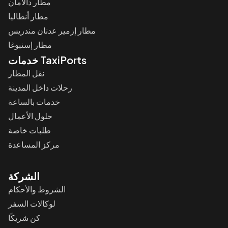
مطار دالامان
مطار أنطاليا
مطار إزمير عدنان مندريس
مطار إسنبوغا
خدمات TaxiPorts
نقل المطار
رحلات داخل المدينة
خدمات بالساعة
حلول الأعمال
طلبات خاصة
مركز المساعدة
الشركة
الشروط والأحكام
لوكالات السفر
كن شريكًا