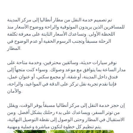
تم تصميم خدمة النقل من مطار أنطاليا إلى مركز المدينة
للمسافرين الذين يريدون الموثوقية والراحة ووضوح الأسعار منذ
اللحظة الأولى. وتساعدك الأسعار الثابتة على معرفة تكلفة
الرحلة مسبقاً وتجنب الرسوم الخفية أو عدم الوضوح في
المطار.
نوفر سيارات حديثة، وسائقين محترفين، وخدمة متاحة على
مدار الساعة بما يتوافق مع موعد وصولك. وسواء كنت متجهاً إلى
فندق داخل المدينة، أو شقة، أو مجمع سكني، أو عنوان عمل،
فإننا نقدم تجربة نقل تركز على الدقة في المواعيد، والراحة،
والأمان.
إن حجز خدمة النقل إلى مركز أنطاليا مسبقاً يوفر الوقت، ويقلل
من توتر السفر، ويساعدك على بدء رحلتك بشكل أفضل. ومن
الاستقبال في المطار وحتى الوصول إلى نقطة التوصيل النهائية،