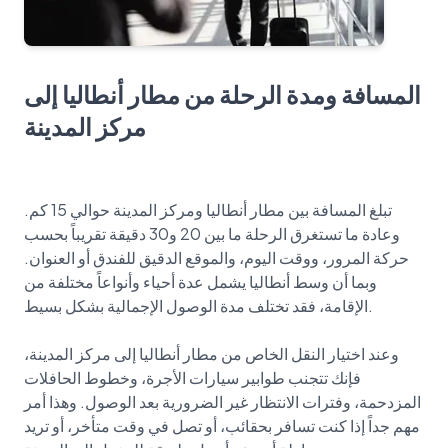
المسافة ومدة الرحلة من مطار أنطاليا إلى
مركز المدينة
تبلغ المسافة بين مطار أنطاليا ومركز المدينة حوالي 15 كم.
وعادة ما تستغرق الرحلة ما بين 20 و30 دقيقة تقريباً بحسب
حركة المرور، ووقت اليوم، والموقع الدقيق للفندق أو العنوان.
وبما أن وسط أنطاليا يشمل عدة أحياء وأنواعاً مختلفة من
الإقامة، فقد تختلف مدة الوصول الإجمالية بشكل بسيط.
وعند اختيار النقل الخاص من مطار أنطاليا إلى مركز المدينة،
فإنك تتجنب طوابير سيارات الأجرة، وخطوط الحافلات
المزدحمة، وفترات الانتظار غير الضرورية بعد الوصول. وهذا أمر
مهم جداً إذا كنت تسافر بحقائب، أو تصل في وقت متأخر، أو تريد