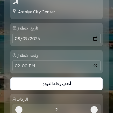
إلى
تاريخ الانطلاق
وقت الانطلاق
أضف رحلة العودة
الركاب
2