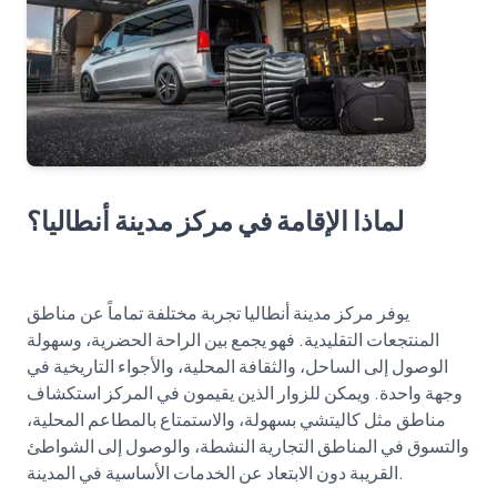
لماذا الإقامة في مركز مدينة أنطاليا؟
يوفر مركز مدينة أنطاليا تجربة مختلفة تماماً عن مناطق
المنتجعات التقليدية. فهو يجمع بين الراحة الحضرية، وسهولة
الوصول إلى الساحل، والثقافة المحلية، والأجواء التاريخية في
وجهة واحدة. ويمكن للزوار الذين يقيمون في المركز استكشاف
مناطق مثل كاليتشي بسهولة، والاستمتاع بالمطاعم المحلية،
والتسوق في المناطق التجارية النشطة، والوصول إلى الشواطئ
القريبة دون الابتعاد عن الخدمات الأساسية في المدينة.