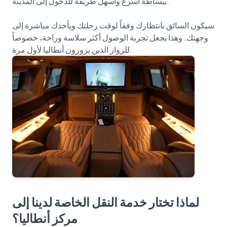
ببساطة أسرع وأسهل طريقة للدخول إلى المدينة.
سيكون السائق بانتظارك وفقاً لوقت رحلتك ويأخذك مباشرة إلى
وجهتك. وهذا يجعل تجربة الوصول أكثر سلاسة وراحة، خصوصاً
لماذا تختار خدمة النقل الخاصة لدينا إلى
مركز أنطاليا؟