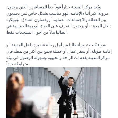
ويُعد مركز المدينة خياراً قوياً جداً للمسافرين الذين يريدون
مرونة أكبر أثناء الإقامة. فهو مناسب بشكل خاص لمن يجمعون
بين العطلة والاجتماعات العملية، أو يفضلون الفنادق البوتيكية
داخل المدينة، أو يريدون التعرف على الحياة اليومية الحقيقية في
أنطاليا بدلاً من أجواء المنتجعات فقط.
سواء كنت تزور أنطاليا من أجل رحلة قصيرة داخل المدينة، أو
إقامة طويلة، أو سفر عمل، أو عطلة تجمع بين أكثر من نمط، فإن
مركز المدينة يقدم لك الراحة والحيوية وسهولة الوصول في بيئة