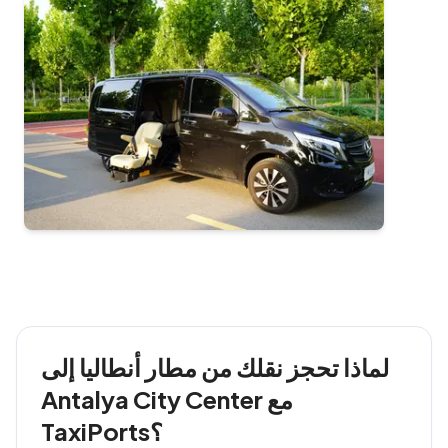
لماذا تحجز نقلك من مطار أنطاليا إلى
Antalya City Center مع
TaxiPorts؟