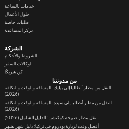
خدمات بالساعة
حلول الأعمال
طلبات خاصة
مركز المساعدة
الشركة
الشروط والأحكام
لوكالات السفر
كن شريكًا
من مدونتنا
النقل من مطار أنطاليا إلى بيليك: المسافة والوقت والتكلفة
(2026)
النقل من مطار أنطاليا إلى سيدة: المسافة والوقت والتكلفة
(2026)
نقل مطار صبيحة كوكتشن: الدليل الشامل (2026)
أفضل وقت لزيارة بودروم في تركيا: دليل شهر بشهر