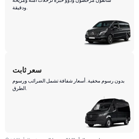
ودقيقة.
سعر ثابت
بدون رسوم مخفية. أسعار شفافة تشمل الضرائب ورسوم
الطرق.