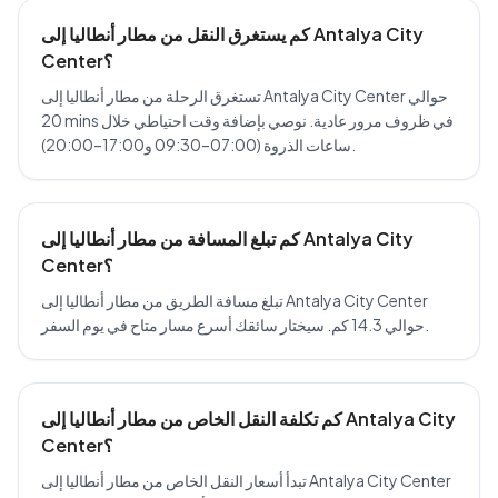
كم يستغرق النقل من مطار أنطاليا إلى Antalya City
Center؟
تستغرق الرحلة من مطار أنطاليا إلى Antalya City Center حوالي
20 mins في ظروف مرور عادية. نوصي بإضافة وقت احتياطي خلال
ساعات الذروة (07:00–09:30 و17:00–20:00).
كم تبلغ المسافة من مطار أنطاليا إلى Antalya City
Center؟
تبلغ مسافة الطريق من مطار أنطاليا إلى Antalya City Center
حوالي 14.3 كم. سيختار سائقك أسرع مسار متاح في يوم السفر.
كم تكلفة النقل الخاص من مطار أنطاليا إلى Antalya City
Center؟
تبدأ أسعار النقل الخاص من مطار أنطاليا إلى Antalya City Center