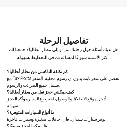
تفاصيل الرحلة
هل لديك أسئلة حول رحلتك من أو إلى مطار أنطاليا؟ جمعنا لك
أكثر الأسئلة شيوعًا لمساعدتك في التخطيط بسهولة.
كم تكلفة التاكسي من مطار أنطاليا؟
مع TaxiPorts تحصل على سعر ثابت بدون أي رسوم مخفية. السعر
يشمل جميع الضرائب والرسوم.
كيف يمكنني حجز نقل من مطار أنطاليا؟
أدخل موقع الانطلاق والوصول، اختر نوع السيارة وأكد الحجز
بسهولة.
ما أنواع السيارات المتوفرة؟
نوفر سيارات سيدان، فان، حافلات صغيرة وسيارات فاخرة.
هل يمكن الحجز مسبقًا؟