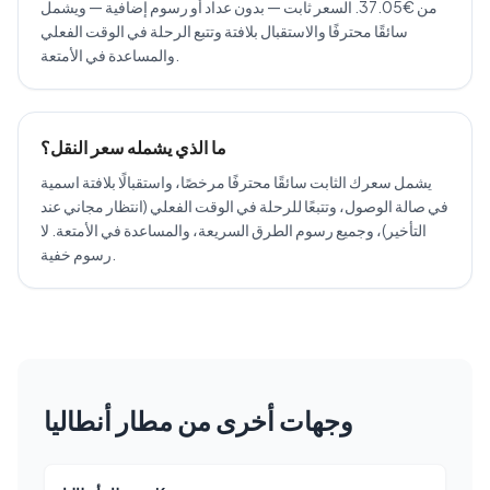
من €37.05. السعر ثابت — بدون عداد أو رسوم إضافية — ويشمل
سائقًا محترفًا والاستقبال بلافتة وتتبع الرحلة في الوقت الفعلي
والمساعدة في الأمتعة.
ما الذي يشمله سعر النقل؟
يشمل سعرك الثابت سائقًا محترفًا مرخصًا، واستقبالًا بلافتة اسمية
في صالة الوصول، وتتبعًا للرحلة في الوقت الفعلي (انتظار مجاني عند
التأخير)، وجميع رسوم الطرق السريعة، والمساعدة في الأمتعة. لا
رسوم خفية.
وجهات أخرى من مطار أنطاليا