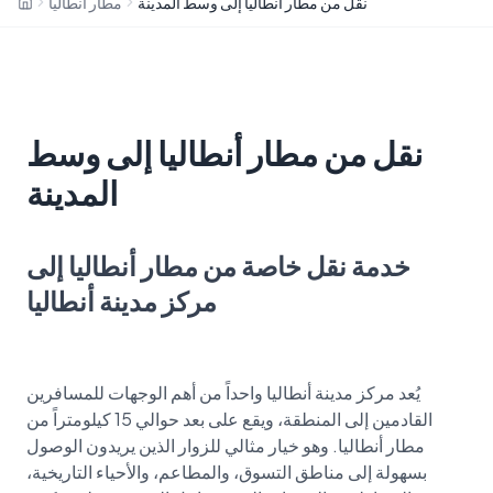
نقل من مطار أنطاليا إلى وسط المدينة
مطار أنطاليا
نقل من مطار أنطاليا إلى وسط
المدينة
خدمة نقل خاصة من مطار أنطاليا إلى
مركز مدينة أنطاليا
يُعد مركز مدينة أنطاليا واحداً من أهم الوجهات للمسافرين
القادمين إلى المنطقة، ويقع على بعد حوالي 15 كيلومتراً من
مطار أنطاليا. وهو خيار مثالي للزوار الذين يريدون الوصول
بسهولة إلى مناطق التسوق، والمطاعم، والأحياء التاريخية،