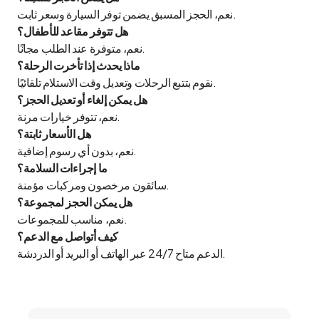
نعم، الحجز المسبق يضمن توفر السيارة وسعر ثابت.
هل تتوفر مقاعد للأطفال؟
نعم، متوفرة عند الطلب مجانًا.
ماذا يحدث إذا تأخرت الرحلة؟
نقوم بتتبع الرحلات وتعديل وقت الاستلام تلقائيًا.
هل يمكن إلغاء أو تعديل الحجز؟
نعم، تتوفر خيارات مرنة.
هل الأسعار ثابتة؟
نعم، بدون أي رسوم إضافية.
ما إجراءات السلامة؟
سائقون مرخصون ومركبات مؤمنة.
هل يمكن الحجز لمجموعة؟
نعم، مناسب للمجموعات.
كيف أتواصل مع الدعم؟
الدعم متاح 24/7 عبر الهاتف أو البريد أو الدردشة.