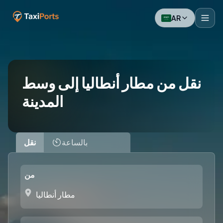
AR
نقل من مطار أنطاليا إلى وسط
المدينة
بالساعة
نقل
من