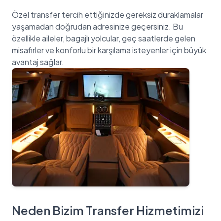
Özel transfer tercih ettiğinizde gereksiz duraklamalar
yaşamadan doğrudan adresinize geçersiniz. Bu
özellikle aileler, bagajlı yolcular, geç saatlerde gelen
misafirler ve konforlu bir karşılama isteyenler için büyük
Neden Bizim Transfer Hizmetimizi