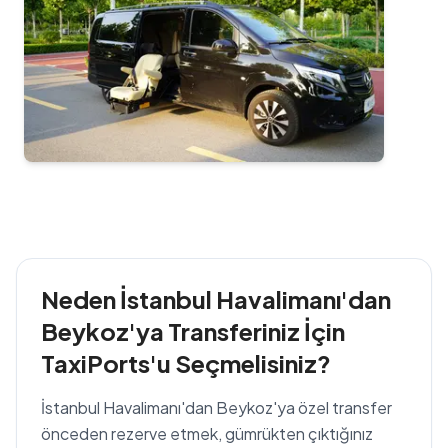
Neden İstanbul Havalimanı'dan
Beykoz'ya Transferiniz İçin
TaxiPorts'u Seçmelisiniz?
İstanbul Havalimanı'dan Beykoz'ya özel transfer
önceden rezerve etmek, gümrükten çıktığınız