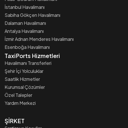
İstanbul Havalimanı
Sabiha Gökçen Havalimanı
Dalaman Havalimanı
Antalya Havalimanı
İzmir Adnan Menderes Havalimanı
Esenboğa Havalimanı
TaxiPorts Hizmetleri
Havalimanı Transferleri
Şehir İçi Yolculuklar
Saatlik Hizmetler
Kurumsal Çözümler
Özel Talepler
Yardım Merkezi
ŞİRKET