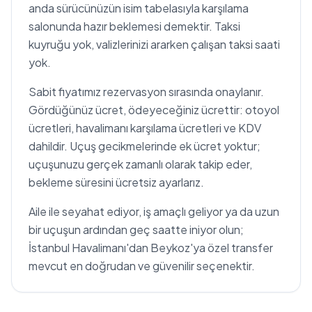
anda sürücünüzün isim tabelasıyla karşılama
salonunda hazır beklemesi demektir. Taksi
kuyruğu yok, valizlerinizi ararken çalışan taksi saati
yok.
Sabit fiyatımız rezervasyon sırasında onaylanır.
Gördüğünüz ücret, ödeyeceğiniz ücrettir: otoyol
ücretleri, havalimanı karşılama ücretleri ve KDV
dahildir. Uçuş gecikmelerinde ek ücret yoktur;
uçuşunuzu gerçek zamanlı olarak takip eder,
bekleme süresini ücretsiz ayarlarız.
Aile ile seyahat ediyor, iş amaçlı geliyor ya da uzun
bir uçuşun ardından geç saatte iniyor olun;
İstanbul Havalimanı'dan Beykoz'ya özel transfer
mevcut en doğrudan ve güvenilir seçenektir.