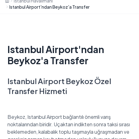
İstanbul Havalimanı
Istanbul Airport'ndan Beykoz'a Transfer
Istanbul Airport'ndan
Beykoz'a Transfer
Istanbul Airport Beykoz Özel
Transfer Hizmeti
Beykoz, Istanbul Airport bağlantılı önemli varış
noktalarından biridir. Uçaktan indikten sonra taksi sırası
beklemeden, kalabalık toplu taşımayla uğraşmadan ve