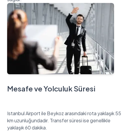
Mesafe ve Yolculuk Süresi
Istanbul Airport ile Beykoz arasındaki rota yaklaşık 55
km uzunluğundadır. Transfer süresi ise genellikle
yaklaşık 60 dakika.