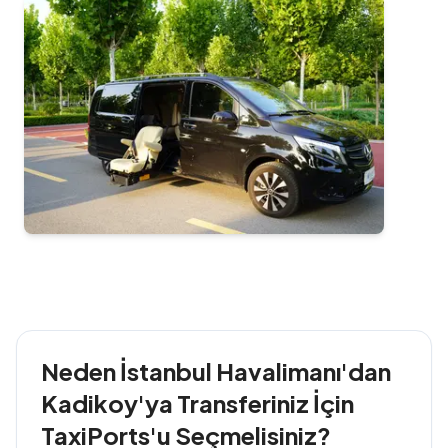
Neden İstanbul Havalimanı'dan
Kadikoy'ya Transferiniz İçin
TaxiPorts'u Seçmelisiniz?