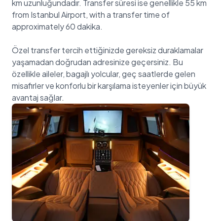
km uzunluğundadır. Transfer süresi ise genellikle 55 km
from Istanbul Airport, with a transfer time of
approximately 60 dakika.
Özel transfer tercih ettiğinizde gereksiz duraklamalar
yaşamadan doğrudan adresinize geçersiniz. Bu
özellikle aileler, bagajlı yolcular, geç saatlerde gelen
misafirler ve konforlu bir karşılama isteyenler için büyük