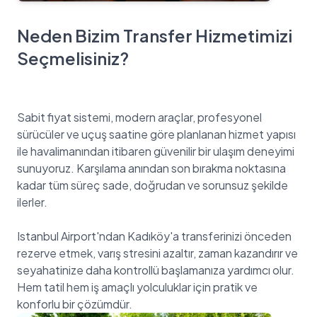
Neden Bizim Transfer Hizmetimizi
Seçmelisiniz?
Sabit fiyat sistemi, modern araçlar, profesyonel
sürücüler ve uçuş saatine göre planlanan hizmet yapısı
ile havalimanından itibaren güvenilir bir ulaşım deneyimi
sunuyoruz. Karşılama anından son bırakma noktasına
kadar tüm süreç sade, doğrudan ve sorunsuz şekilde
ilerler.
Istanbul Airport'ndan Kadıköy'a transferinizi önceden
rezerve etmek, varış stresini azaltır, zaman kazandırır ve
seyahatinize daha kontrollü başlamanıza yardımcı olur.
Hem tatil hem iş amaçlı yolculuklar için pratik ve