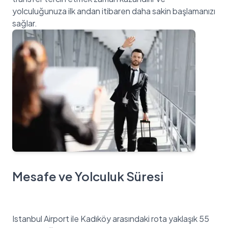
yolculuğunuza ilk andan itibaren daha sakin başlamanızı
Mesafe ve Yolculuk Süresi
Istanbul Airport ile Kadıköy arasındaki rota yaklaşık 55