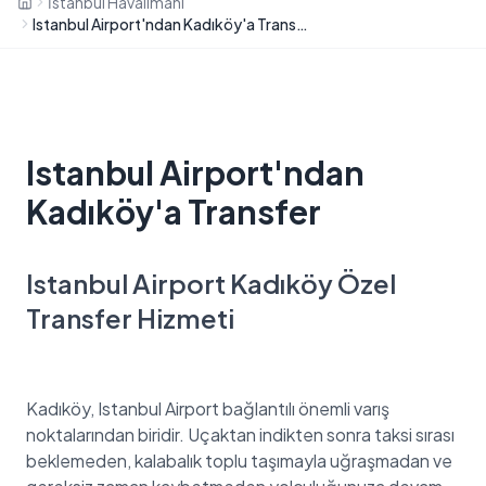
İstanbul Havalimanı
Istanbul Airport'ndan Kadıköy'a Transfer
Istanbul Airport'ndan
Kadıköy'a Transfer
Istanbul Airport Kadıköy Özel
Transfer Hizmeti
Kadıköy, Istanbul Airport bağlantılı önemli varış
noktalarından biridir. Uçaktan indikten sonra taksi sırası
beklemeden, kalabalık toplu taşımayla uğraşmadan ve