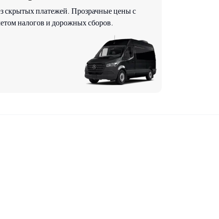
ез скрытых платежей. Прозрачные цены с
етом налогов и дорожных сборов.