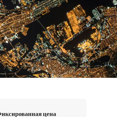
иксированная цена