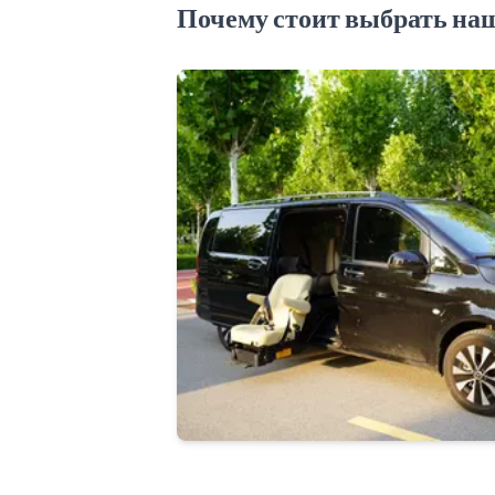
Почему стоит выбрать наш