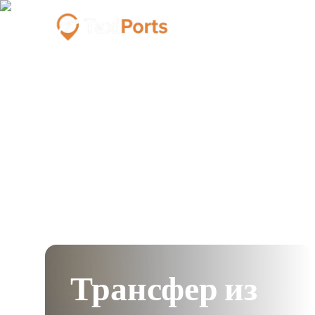
Трансфер из