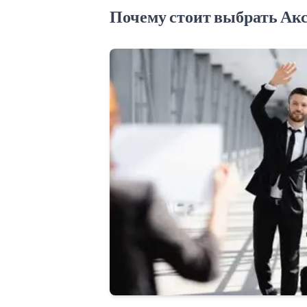
Почему стоит выбрать Ак