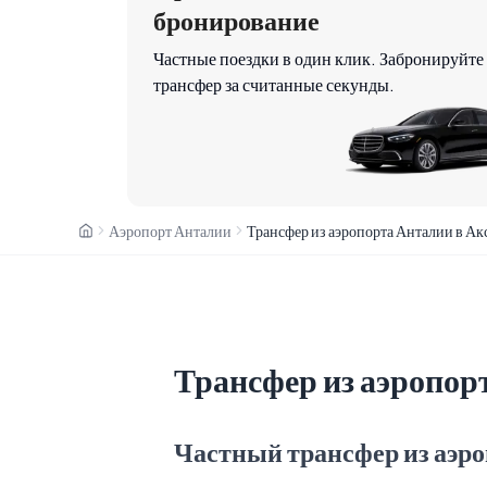
бронирование
Частные поездки в один клик. Забронируйте
трансфер за считанные секунды.
Аэропорт Анталии
Трансфер из аэропорта Анталии в Ак
Трансфер из аэропор
Частный трансфер из аэро