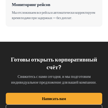
Мониторинг рейсов
Мы отслеживаем все рейсы и автоматически корректируем
время подачи при задержках — без доплат.
Готовы открыть корпоративный
счёт?
Свяжитесь с нами сегодня, и мы подготовим
индивидуальное предложение для вашей компании.
Написать нам