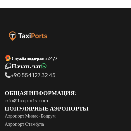
Служба поддержки 24/7
Начать чат
+90 554 127 32 45
ОБЩАЯ ИНФОРМАЦИЯ:
info@taxiports.com
ПОПУЛЯРНЫЕ АЭРОПОРТЫ
Аэропорт Милас-Бодрум
Аэропорт Стамбула