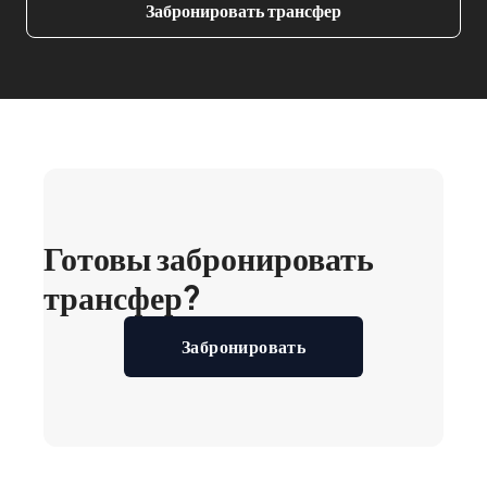
Забронировать трансфер
Готовы забронировать
трансфер?
Забронировать