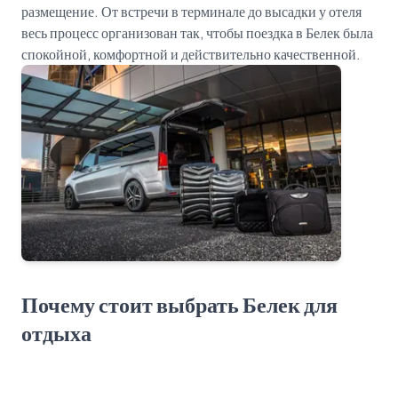
размещение. От встречи в терминале до высадки у отеля
весь процесс организован так, чтобы поездка в Белек была
Почему стоит выбрать Белек для
отдыха