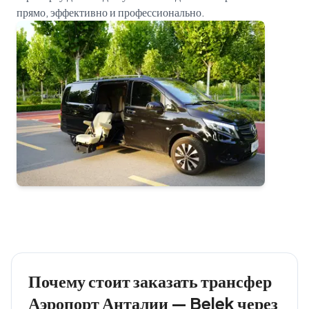
Почему стоит заказать трансфер
Аэропорт Анталии — Belek через