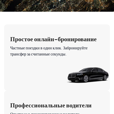
Простое онлайн-бронирование
Частные поездки в один клик. Забронируйте
трансфер за считанные секунды.
Профессиональные водители
Опытные и лицензированные водители