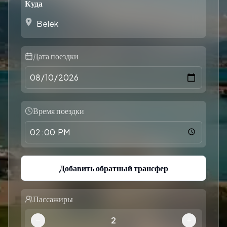
Куда
Дата поездки
Время поездки
Добавить обратный трансфер
Пассажиры
2