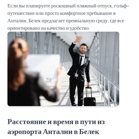
Если вы планируете роскошный пляжный отпуск, гольф-
путешествие или просто комфортное пребывание в
Анталии, Белек предлагает премиальную среду, где все
Расстояние и время в пути из
аэропорта Анталии в Белек