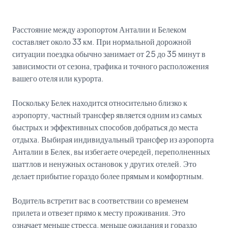
Расстояние между аэропортом Анталии и Белеком
составляет около 33 км. При нормальной дорожной
ситуации поездка обычно занимает от 25 до 35 минут в
зависимости от сезона, трафика и точного расположения
вашего отеля или курорта.
Поскольку Белек находится относительно близко к
аэропорту, частный трансфер является одним из самых
быстрых и эффективных способов добраться до места
отдыха. Выбирая индивидуальный трансфер из аэропорта
Анталии в Белек, вы избегаете очередей, переполненных
шаттлов и ненужных остановок у других отелей. Это
делает прибытие гораздо более прямым и комфортным.
Водитель встретит вас в соответствии со временем
прилета и отвезет прямо к месту проживания. Это
означает меньше стресса, меньше ожидания и гораздо