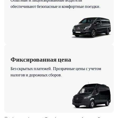
обеспечивают безопасные и комфортные поездки.
Фиксированная цена
Без скрытых платежей. Прозрачные цены с учетом
налогов и дорожных сборов.