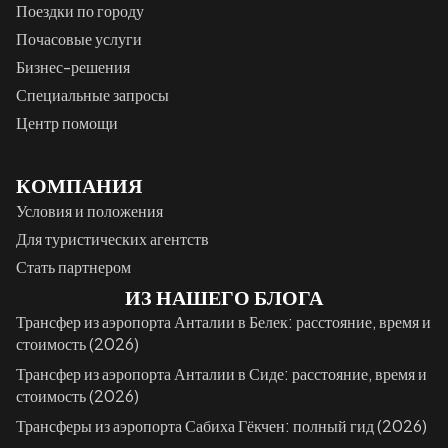
Поездки по городу
Почасовые услуги
Бизнес-решения
Специальные запросы
Центр помощи
КОМПАНИЯ
Условия и положения
Для туристических агентств
Стать партнером
ИЗ НАШЕГО БЛОГА
Трансфер из аэропорта Анталии в Белек: расстояние, время и
стоимость (2026)
Трансфер из аэропорта Анталии в Сиде: расстояние, время и
стоимость (2026)
Трансферы из аэропорта Сабиха Гёкчен: полный гид (2026)