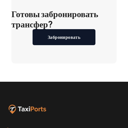
Готовы забронировать
трансфер?
Забронировать