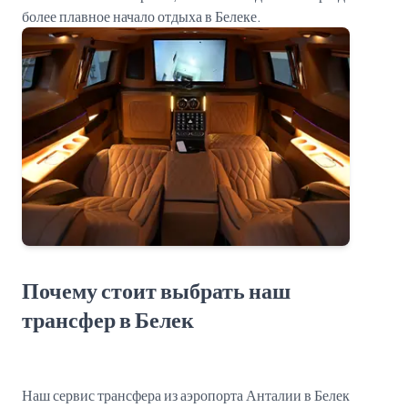
Почему стоит выбрать наш
трансфер в Белек
Наш сервис трансфера из аэропорта Анталии в Белек