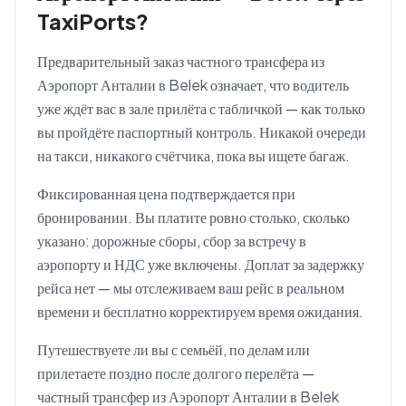
TaxiPorts?
Предварительный заказ частного трансфера из
Аэропорт Анталии в Belek означает, что водитель
уже ждёт вас в зале прилёта с табличкой — как только
вы пройдёте паспортный контроль. Никакой очереди
на такси, никакого счётчика, пока вы ищете багаж.
Фиксированная цена подтверждается при
бронировании. Вы платите ровно столько, сколько
указано: дорожные сборы, сбор за встречу в
аэропорту и НДС уже включены. Доплат за задержку
рейса нет — мы отслеживаем ваш рейс в реальном
времени и бесплатно корректируем время ожидания.
Путешествуете ли вы с семьёй, по делам или
прилетаете поздно после долгого перелёта —
частный трансфер из Аэропорт Анталии в Belek