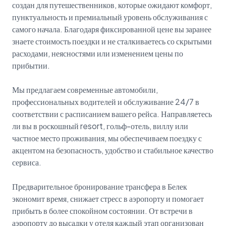
создан для путешественников, которые ожидают комфорт,
пунктуальность и премиальный уровень обслуживания с
самого начала. Благодаря фиксированной цене вы заранее
знаете стоимость поездки и не сталкиваетесь со скрытыми
расходами, неясностями или изменением цены по
прибытии.
Мы предлагаем современные автомобили,
профессиональных водителей и обслуживание 24/7 в
соответствии с расписанием вашего рейса. Направляетесь
ли вы в роскошный resort, гольф-отель, виллу или
частное место проживания, мы обеспечиваем поездку с
акцентом на безопасность, удобство и стабильное качество
сервиса.
Предварительное бронирование трансфера в Белек
экономит время, снижает стресс в аэропорту и помогает
прибыть в более спокойном состоянии. От встречи в
аэропорту до высадки у отеля каждый этап организован