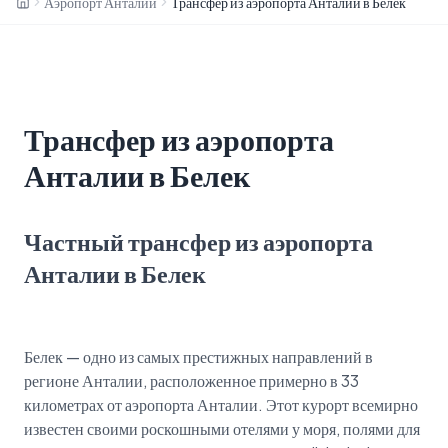
Аэропорт Анталии
Трансфер из аэропорта Анталии в Белек
Трансфер из аэропорта
Анталии в Белек
Частный трансфер из аэропорта
Анталии в Белек
Белек — одно из самых престижных направлений в
регионе Анталии, расположенное примерно в 33
километрах от аэропорта Анталии. Этот курорт всемирно
известен своими роскошными отелями у моря, полями для