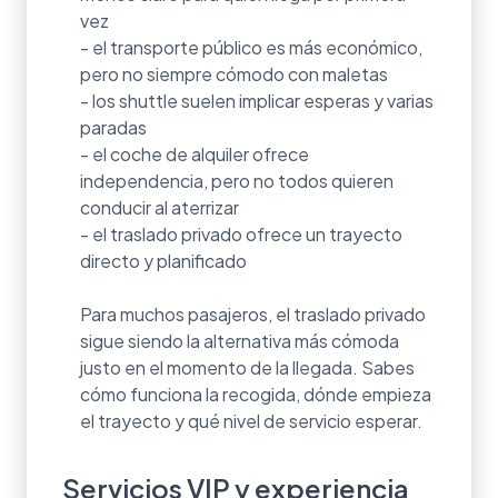
vez
- el transporte público es más económico,
pero no siempre cómodo con maletas
- los shuttle suelen implicar esperas y varias
paradas
- el coche de alquiler ofrece
independencia, pero no todos quieren
conducir al aterrizar
- el traslado privado ofrece un trayecto
directo y planificado
Para muchos pasajeros, el traslado privado
sigue siendo la alternativa más cómoda
justo en el momento de la llegada. Sabes
cómo funciona la recogida, dónde empieza
el trayecto y qué nivel de servicio esperar.
Servicios VIP y experiencia