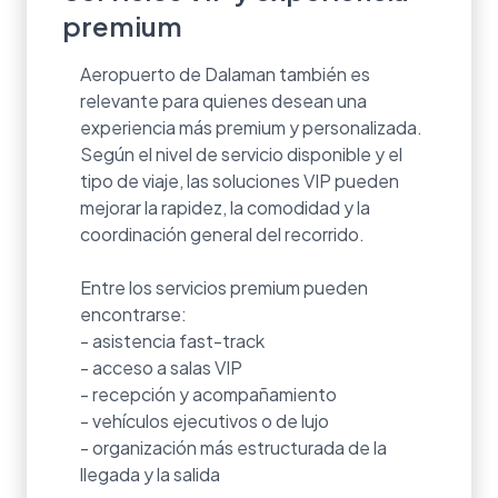
premium
Aeropuerto de Dalaman también es
relevante para quienes desean una
experiencia más premium y personalizada.
Según el nivel de servicio disponible y el
tipo de viaje, las soluciones VIP pueden
mejorar la rapidez, la comodidad y la
coordinación general del recorrido.
Entre los servicios premium pueden
encontrarse:
- asistencia fast-track
- acceso a salas VIP
- recepción y acompañamiento
- vehículos ejecutivos o de lujo
- organización más estructurada de la
llegada y la salida