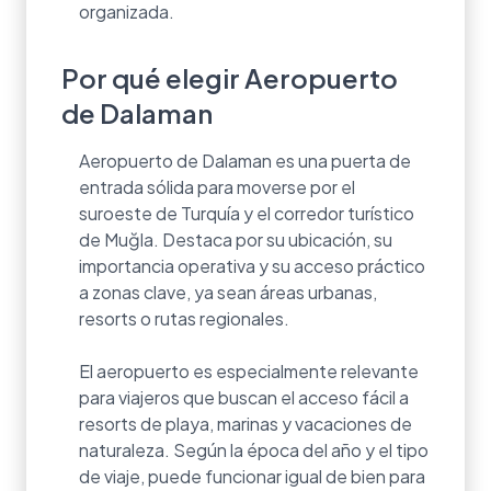
organizada.
Por qué elegir Aeropuerto
de Dalaman
Aeropuerto de Dalaman es una puerta de
entrada sólida para moverse por el
suroeste de Turquía y el corredor turístico
de Muğla. Destaca por su ubicación, su
importancia operativa y su acceso práctico
a zonas clave, ya sean áreas urbanas,
resorts o rutas regionales.
El aeropuerto es especialmente relevante
para viajeros que buscan el acceso fácil a
resorts de playa, marinas y vacaciones de
naturaleza. Según la época del año y el tipo
de viaje, puede funcionar igual de bien para