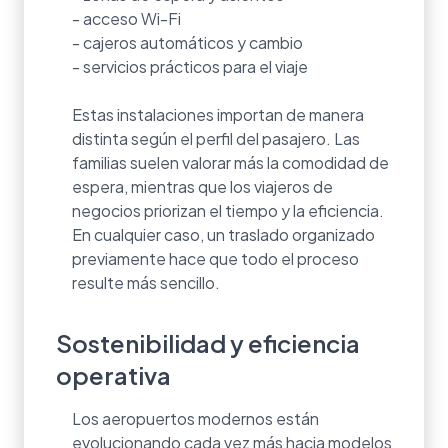
- acceso Wi-Fi
- cajeros automáticos y cambio
- servicios prácticos para el viaje
Estas instalaciones importan de manera
distinta según el perfil del pasajero. Las
familias suelen valorar más la comodidad de
espera, mientras que los viajeros de
negocios priorizan el tiempo y la eficiencia.
En cualquier caso, un traslado organizado
previamente hace que todo el proceso
resulte más sencillo.
Sostenibilidad y eficiencia
operativa
Los aeropuertos modernos están
evolucionando cada vez más hacia modelos