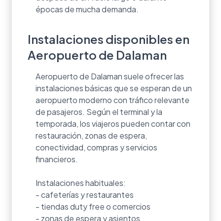
épocas de mucha demanda.
Instalaciones disponibles en
Aeropuerto de Dalaman
Aeropuerto de Dalaman suele ofrecer las
instalaciones básicas que se esperan de un
aeropuerto moderno con tráfico relevante
de pasajeros. Según el terminal y la
temporada, los viajeros pueden contar con
restauración, zonas de espera,
conectividad, compras y servicios
financieros.
Instalaciones habituales:
- cafeterías y restaurantes
- tiendas duty free o comercios
- zonas de espera y asientos