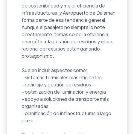
de sostenibilidad y mejor eficiencia de
infraestructuras, y Aeropuerto de Dalaman
forma parte de esa tendencia general.
Aunque el pasajero no siempre lo note
directamente, temas como la eficiencia
energética, la gestión de residuos y el uso
racional de recursos están ganando
protagonismo.
Suelen incluir aspectos como:
- sistemas terminales más eficientes
- reciclaje y gestión de residuos
- optimización de iluminación y energía
- apoyo a soluciones de transporte más
organizadas
- planificación de infraestructuras a largo
plazo