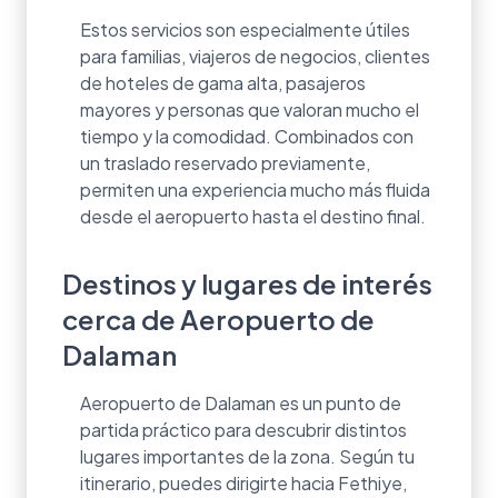
Estos servicios son especialmente útiles
para familias, viajeros de negocios, clientes
de hoteles de gama alta, pasajeros
mayores y personas que valoran mucho el
tiempo y la comodidad. Combinados con
un traslado reservado previamente,
permiten una experiencia mucho más fluida
desde el aeropuerto hasta el destino final.
Destinos y lugares de interés
cerca de Aeropuerto de
Dalaman
Aeropuerto de Dalaman es un punto de
partida práctico para descubrir distintos
lugares importantes de la zona. Según tu
itinerario, puedes dirigirte hacia Fethiye,