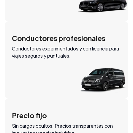
Conductores profesionales
Conductores experimentados y con licencia para
viajes seguros y puntuales.
Precio fijo
Sin cargos ocultos. Precios transparentes con
impuestos y peajes incluidos.