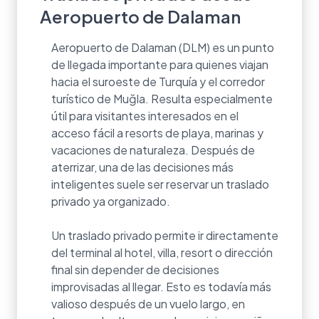
Aeropuerto de Dalaman
Aeropuerto de Dalaman (DLM) es un punto
de llegada importante para quienes viajan
hacia el suroeste de Turquía y el corredor
turístico de Muğla. Resulta especialmente
útil para visitantes interesados en el
acceso fácil a resorts de playa, marinas y
vacaciones de naturaleza. Después de
aterrizar, una de las decisiones más
inteligentes suele ser reservar un traslado
privado ya organizado.
Un traslado privado permite ir directamente
del terminal al hotel, villa, resort o dirección
final sin depender de decisiones
improvisadas al llegar. Esto es todavía más
valioso después de un vuelo largo, en