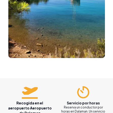
Recogida en el
Servicio por horas
Reserva un conductor por
aeropuerto Aeropuerto
horas en Dalaman. Un servicio
de Dalaman