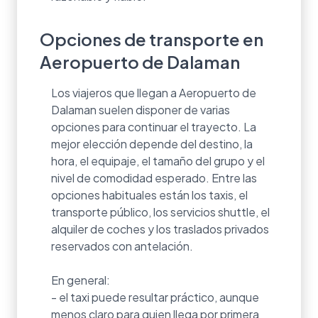
Opciones de transporte en
Aeropuerto de Dalaman
Los viajeros que llegan a Aeropuerto de
Dalaman suelen disponer de varias
opciones para continuar el trayecto. La
mejor elección depende del destino, la
hora, el equipaje, el tamaño del grupo y el
nivel de comodidad esperado. Entre las
opciones habituales están los taxis, el
transporte público, los servicios shuttle, el
alquiler de coches y los traslados privados
reservados con antelación.
En general:
- el taxi puede resultar práctico, aunque
menos claro para quien llega por primera