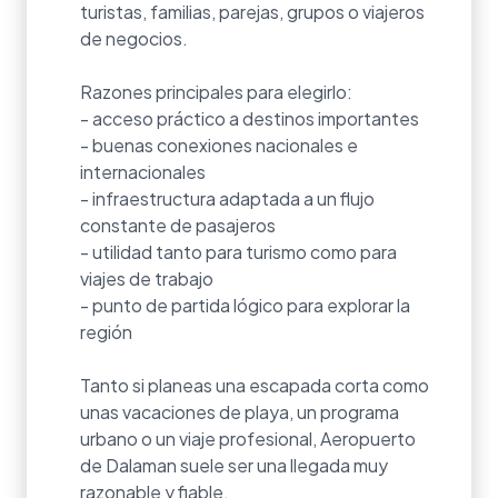
turistas, familias, parejas, grupos o viajeros
de negocios.
Razones principales para elegirlo:
- acceso práctico a destinos importantes
- buenas conexiones nacionales e
internacionales
- infraestructura adaptada a un flujo
constante de pasajeros
- utilidad tanto para turismo como para
viajes de trabajo
- punto de partida lógico para explorar la
región
Tanto si planeas una escapada corta como
unas vacaciones de playa, un programa
urbano o un viaje profesional, Aeropuerto
de Dalaman suele ser una llegada muy
razonable y fiable.