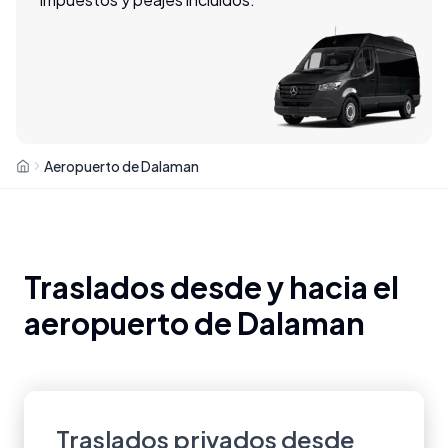
Aeropuerto de Dalaman
Traslados desde y hacia el
aeropuerto de Dalaman
Traslados privados desde