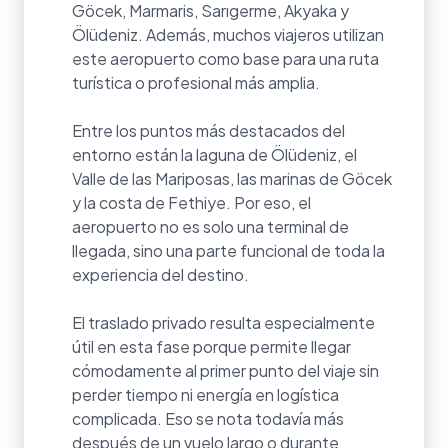
Göcek, Marmaris, Sarıgerme, Akyaka y
Ölüdeniz. Además, muchos viajeros utilizan
este aeropuerto como base para una ruta
turística o profesional más amplia.
Entre los puntos más destacados del
entorno están la laguna de Ölüdeniz, el
Valle de las Mariposas, las marinas de Göcek
y la costa de Fethiye. Por eso, el
aeropuerto no es solo una terminal de
llegada, sino una parte funcional de toda la
experiencia del destino.
El traslado privado resulta especialmente
útil en esta fase porque permite llegar
cómodamente al primer punto del viaje sin
perder tiempo ni energía en logística
complicada. Eso se nota todavía más
después de un vuelo largo o durante