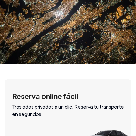
Reserva online fácil
Traslados privados a un clic. Reserva tu transporte
en segundos.