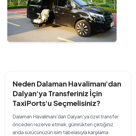
Neden Dalaman Havalimanı'dan
Dalyan'ya Transferiniz İçin
TaxiPorts'u Seçmelisiniz?
Dalaman Havalimanı'dan Dalyan'ya özel transfer
önceden rezerve etmek, gümrükten çıktığınız
anda sürücünüzün isim tabelasıyla karşılama