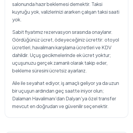
salonunda hazır beklemesi demektir. Taksi
kuyruğu yok, valizlerinizi ararken çalışan taksi saati
yok.
Sabit fiyatımız rezervasyon sırasında onaylanır.
Gördüğünüz ücret, ödeyeceğiniz ücrettir: otoyol
ücretleri, havalimanı karşılama ücretleri ve KDV
dahildir. Uçuş gecikmelerinde ek ücret yoktur;
uçuşunuzu gerçek zamanlı olarak takip eder,
bekleme süresini ücretsiz ayarlarız.
Aile ile seyahat ediyor, iş amaçlı geliyor ya da uzun
bir uçuşun ardından geç saatte iniyor olun;
Dalaman Havalimanı'dan Dalyan'ya özel transfer
mevcut en doğrudan ve güvenilir seçenektir.