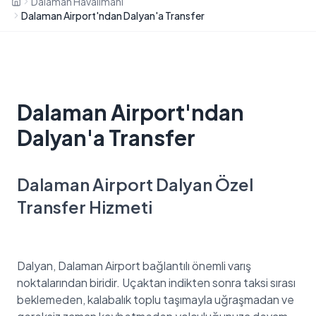
Dalaman Havalimanı
Dalaman Airport'ndan Dalyan'a Transfer
Dalaman Airport'ndan
Dalyan'a Transfer
Dalaman Airport Dalyan Özel
Transfer Hizmeti
Dalyan, Dalaman Airport bağlantılı önemli varış
noktalarından biridir. Uçaktan indikten sonra taksi sırası
beklemeden, kalabalık toplu taşımayla uğraşmadan ve