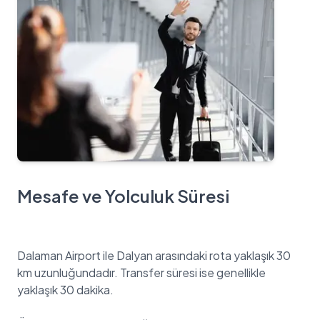
Mesafe ve Yolculuk Süresi
Dalaman Airport ile Dalyan arasındaki rota yaklaşık 30
km uzunluğundadır. Transfer süresi ise genellikle
yaklaşık 30 dakika.