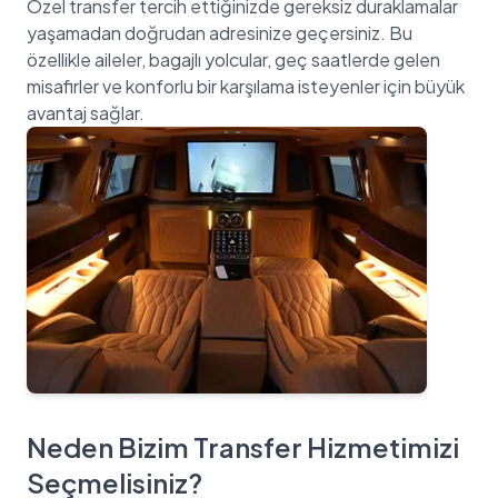
Özel transfer tercih ettiğinizde gereksiz duraklamalar
yaşamadan doğrudan adresinize geçersiniz. Bu
özellikle aileler, bagajlı yolcular, geç saatlerde gelen
misafirler ve konforlu bir karşılama isteyenler için büyük
Neden Bizim Transfer Hizmetimizi
Seçmelisiniz?