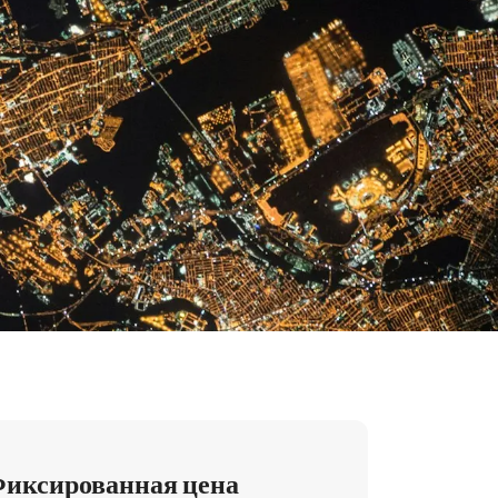
иксированная цена