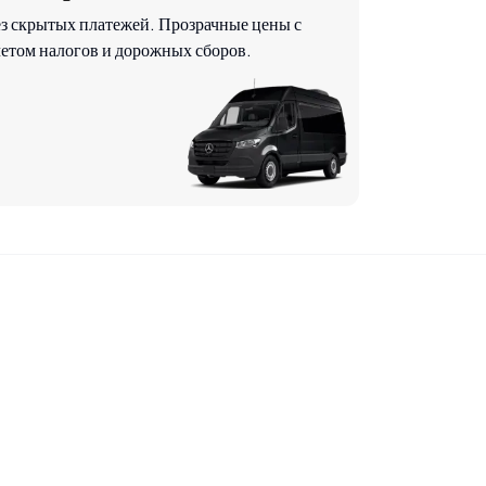
ез скрытых платежей. Прозрачные цены с
етом налогов и дорожных сборов.