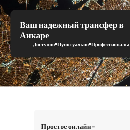
Ваш надежный трансфер в
Анкаре
Доступно
Пунктуально
Профессиональ
Простое онлайн-