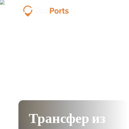
Трансфер из