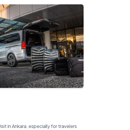
isit in Ankara, especially for travelers