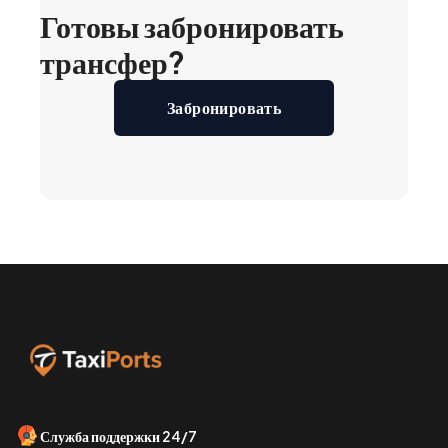
Готовы забронировать
трансфер?
Забронировать
Служба поддержки 24/7