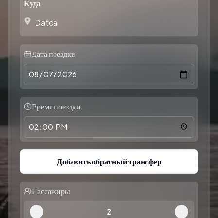
Куда
Дата поездки
Время поездки
Добавить обратный трансфер
Пассажиры
2