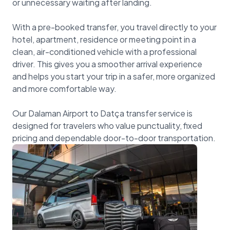
or unnecessary waiting after landing.
With a pre-booked transfer, you travel directly to your
hotel, apartment, residence or meeting point in a
clean, air-conditioned vehicle with a professional
driver. This gives you a smoother arrival experience
and helps you start your trip in a safer, more organized
and more comfortable way.
Our Dalaman Airport to Datça transfer service is
designed for travelers who value punctuality, fixed