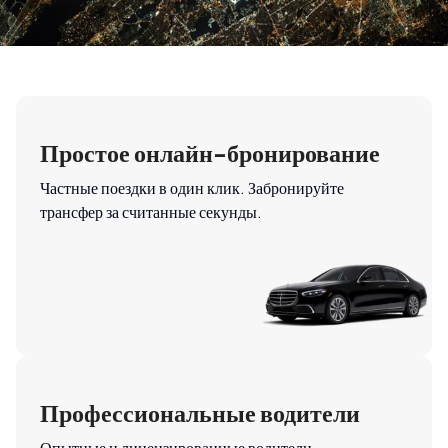
Простое онлайн-бронирование
Частные поездки в один клик. Забронируйте
трансфер за считанные секунды.
Профессиональные водители
Опытные и лицензированные водители