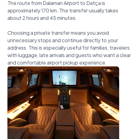
The route from Dalaman Airport to Datça is
approximately 170 km. The transfer usually takes
about 2 hours and 45 minutes.
Choosing a private transfer means you avoid
unnecessary stops and continue directly to your
address. This is especially useful for families, travelers
with luggage, late arrivals and guests who want a clear