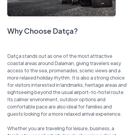
Why Choose Datça?
Datça stands out as one of the most attractive
coastal areas around Dalaman, giving travelers easy
access to the sea, promenades, scenic views and a
more relaxed holiday rhythm. It is also a strong choice
for visitors interested in landmarks, heritage areas and
sightseeing beyond the usual airport-to-hotel route.
Its calmer environment, outdoor options and
comfortable pace are also ideal for families and
guests looking for a more relaxed arrival experience.
Whether you are traveling for leisure, business, a