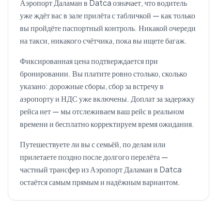
Аэропорт Даламан в Datca означает, что водитель
уже ждёт вас в зале прилёта с табличкой — как только
вы пройдёте паспортный контроль. Никакой очереди
на такси, никакого счётчика, пока вы ищете багаж.
Фиксированная цена подтверждается при
бронировании. Вы платите ровно столько, сколько
указано: дорожные сборы, сбор за встречу в
аэропорту и НДС уже включены. Доплат за задержку
рейса нет — мы отслеживаем ваш рейс в реальном
времени и бесплатно корректируем время ожидания.
Путешествуете ли вы с семьёй, по делам или
прилетаете поздно после долгого перелёта —
частный трансфер из Аэропорт Даламан в Datca
остаётся самым прямым и надёжным вариантом.