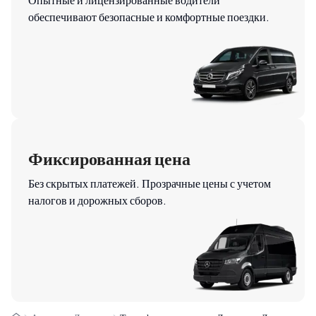
обеспечивают безопасные и комфортные поездки.
Фиксированная цена
Без скрытых платежей. Прозрачные цены с учетом
налогов и дорожных сборов.