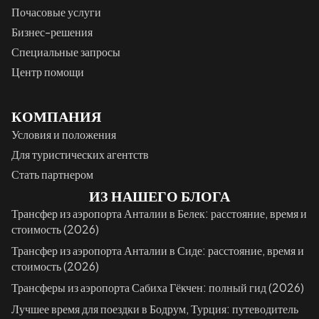
Почасовые услуги
Бизнес-решения
Специальные запросы
Центр помощи
КОМПАНИЯ
Условия и положения
Для туристических агентств
Стать партнером
ИЗ НАШЕГО БЛОГА
Трансфер из аэропорта Анталии в Белек: расстояние, время и
стоимость (2026)
Трансфер из аэропорта Анталии в Сиде: расстояние, время и
стоимость (2026)
Трансферы из аэропорта Сабиха Гёкчен: полный гид (2026)
Лучшее время для поездки в Бодрум, Турция: путеводитель