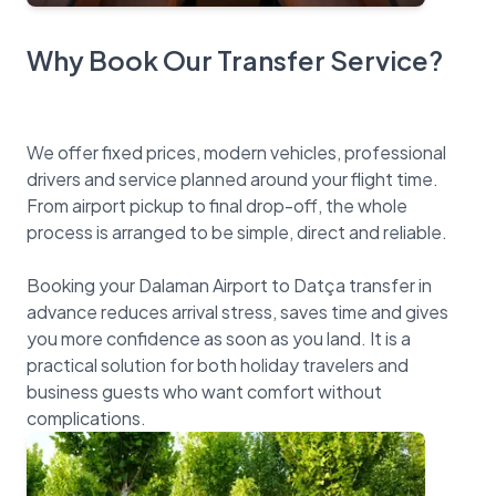
Why Book Our Transfer Service?
We offer fixed prices, modern vehicles, professional
drivers and service planned around your flight time.
From airport pickup to final drop-off, the whole
process is arranged to be simple, direct and reliable.
Booking your Dalaman Airport to Datça transfer in
advance reduces arrival stress, saves time and gives
you more confidence as soon as you land. It is a
practical solution for both holiday travelers and
business guests who want comfort without