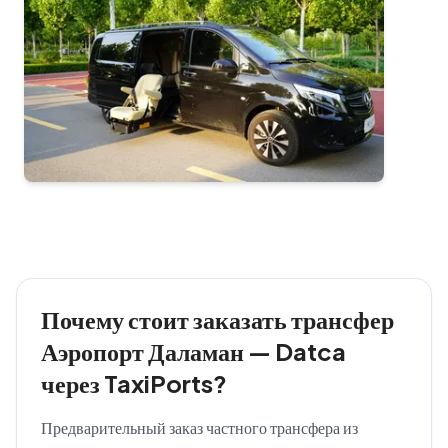
Почему стоит заказать трансфер
Аэропорт Даламан — Datca
через TaxiPorts?
Предварительный заказ частного трансфера из